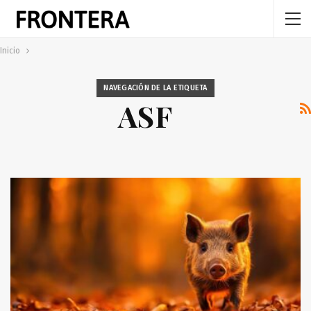
Inicio
NAVEGACIÓN DE LA ETIQUETA
ASF