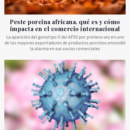
Peste porcina africana, qué es y cómo
impacta en el comercio internacional
La aparición del genotipo II del AFSV por primera vez en uno
de los mayores exportadores de productos porcinos encendió
la alarma en sus socios comerciales