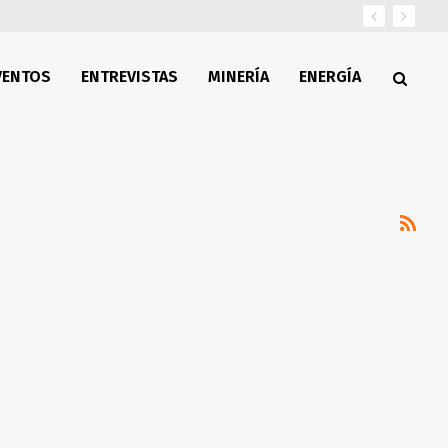
VENTOS
ENTREVISTAS
MINERÍA
ENERGÍA