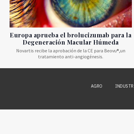
Europa aprueba el brolucizumab para la
Degeneración Macular Húmeda
Novartis recibe la aprobación de la CE para Beovu®,un
tratamiento anti-angiogénesis.
AGRO
INDUSTR