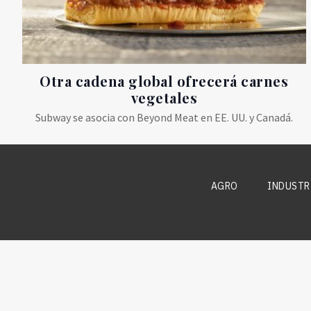
Otra cadena global ofrecerá carnes
vegetales
Subway se asocia con Beyond Meat en EE. UU. y Canadá.
AGRO
INDUSTR