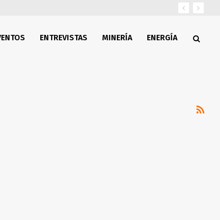
VENTOS
ENTREVISTAS
MINERÍA
ENERGÍA