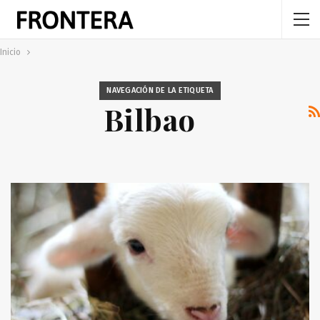
Inicio
NAVEGACIÓN DE LA ETIQUETA
Bilbao