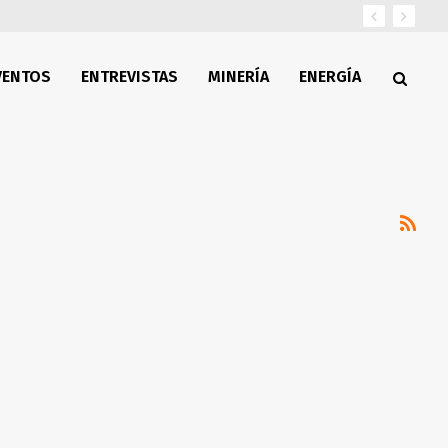
VENTOS
ENTREVISTAS
MINERÍA
ENERGÍA