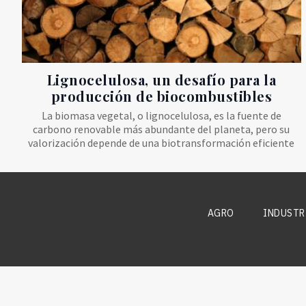
Lignocelulosa, un desafío para la
producción de biocombustibles
La biomasa vegetal, o lignocelulosa, es la fuente de
carbono renovable más abundante del planeta, pero su
valorización depende de una biotransformación eficiente
AGRO
INDUSTR