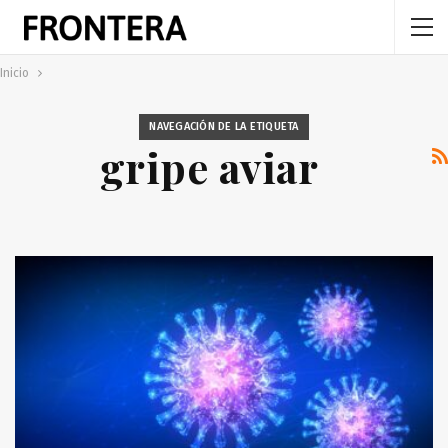
Inicio
NAVEGACIÓN DE LA ETIQUETA
gripe aviar