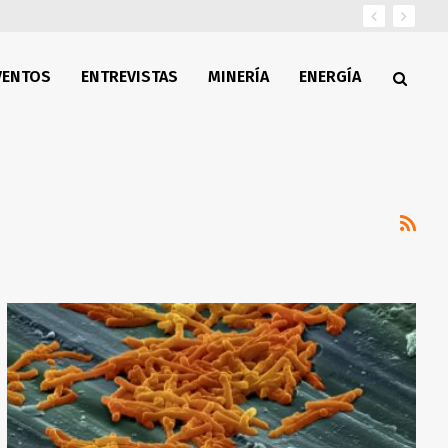
VENTOS
ENTREVISTAS
MINERÍA
ENERGÍA