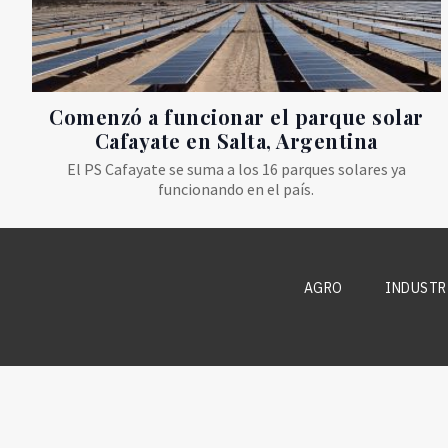
Comenzó a funcionar el parque solar
Cafayate en Salta, Argentina
El PS Cafayate se suma a los 16 parques solares ya
funcionando en el país.
AGRO
INDUSTR