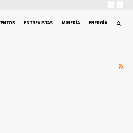
VENTOS
ENTREVISTAS
MINERÍA
ENERGÍA