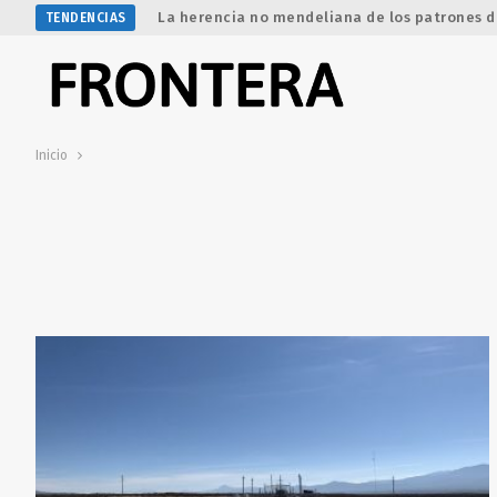
La herencia no mendeliana de los patrones d
TENDENCIAS
Inicio