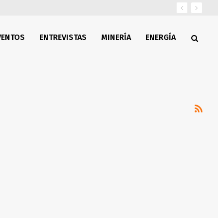
VENTOS
ENTREVISTAS
MINERÍA
ENERGÍA