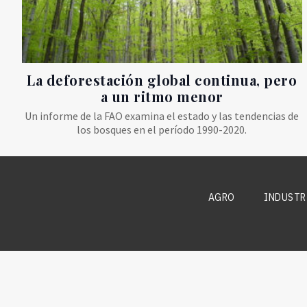
La deforestación global continua, pero
a un ritmo menor
Un informe de la FAO examina el estado y las tendencias de
los bosques en el período 1990-2020.
AGRO
INDUSTR