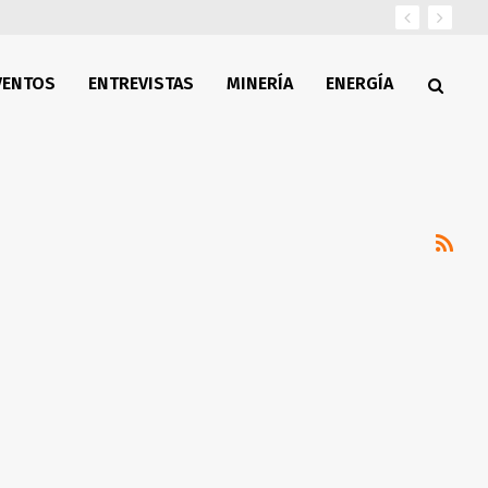
VENTOS
ENTREVISTAS
MINERÍA
ENERGÍA