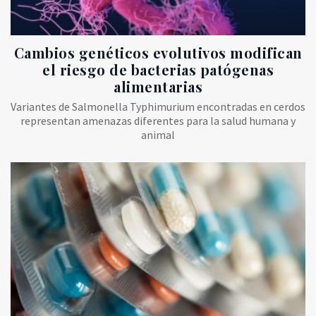
Cambios genéticos evolutivos modifican
el riesgo de bacterias patógenas
alimentarias
Variantes de Salmonella Typhimurium encontradas en cerdos
representan amenazas diferentes para la salud humana y
animal