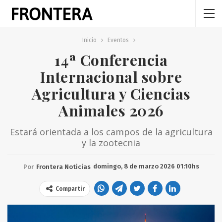
Inicio
Eventos
14ª Conferencia
Internacional sobre
Agricultura y Ciencias
Animales 2026
Estará orientada a los campos de la agricultura
y la zootecnia
domingo, 8 de marzo 2026 01:10hs
Por
Frontera Noticias
Compartir