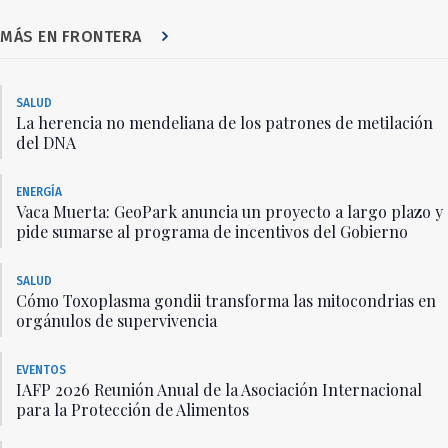
MÁS EN FRONTERA
SALUD
La herencia no mendeliana de los patrones de metilación
del DNA
ENERGÍA
Vaca Muerta: GeoPark anuncia un proyecto a largo plazo y
pide sumarse al programa de incentivos del Gobierno
SALUD
Cómo Toxoplasma gondii transforma las mitocondrias en
orgánulos de supervivencia
EVENTOS
IAFP 2026 Reunión Anual de la Asociación Internacional
para la Protección de Alimentos