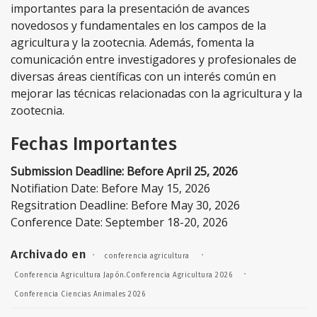
importantes para la presentación de avances
novedosos y fundamentales en los campos de la
agricultura y la zootecnia. Además, fomenta la
comunicación entre investigadores y profesionales de
diversas áreas científicas con un interés común en
mejorar las técnicas relacionadas con la agricultura y la
zootecnia.
Fechas Importantes
Submission Deadline: Before April 25, 2026
Notifiation Date: Before May 15, 2026
Regsitration Deadline: Before May 30, 2026
Conference Date: September 18-20, 2026
Archivado en
·
·
conferencia agricultura
·
Conferencia Agricultura Japón.Conferencia Agricultura 2026
Conferencia Ciencias Animales 2026