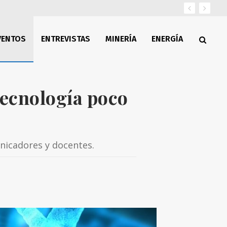
VENTOS
ENTREVISTAS
MINERÍA
ENERGÍA
tecnología poco
nicadores y docentes.