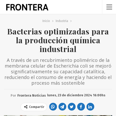
Inicio
Industria
Bacterias optimizadas para
la producción química
industrial
A través de un recubrimiento polimérico de la
membrana celular de Escherichia coli se mejoró
significativamente su capacidad catalítica,
reduciendo el consumo de energía y haciendo el
proceso más sostenible
lunes, 23 de diciembre 2024 16:00hs
Por
Frontera Noticias
Compartir