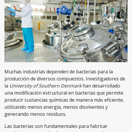
Muchas industrias dependen de bacterias para la
producción de diversos compuestos. Investigadores de
la
University of Southern Denmark
han desarrollado
una modificación estructural en bacterias que permite
producir sustancias químicas de manera más eficiente,
utilizando menos energía, menos disolventes y
generando menos residuos.
Las bacterias son fundamentales para fabricar