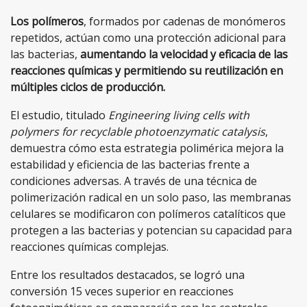
Los polímeros
, formados por cadenas de monómeros
repetidos, actúan como una protección adicional para
las bacterias,
aumentando la velocidad y eficacia de las
reacciones químicas y permitiendo su reutilización en
múltiples ciclos de producción.
El estudio, titulado
Engineering living cells with
polymers for recyclable photoenzymatic catalysis
,
demuestra cómo esta estrategia polimérica mejora la
estabilidad y eficiencia de las bacterias frente a
condiciones adversas. A través de una técnica de
polimerización radical en un solo paso, las membranas
celulares se modificaron con polímeros catalíticos que
protegen a las bacterias y potencian su capacidad para
reacciones químicas complejas.
Entre los resultados destacados, se logró una
conversión 15 veces superior en reacciones