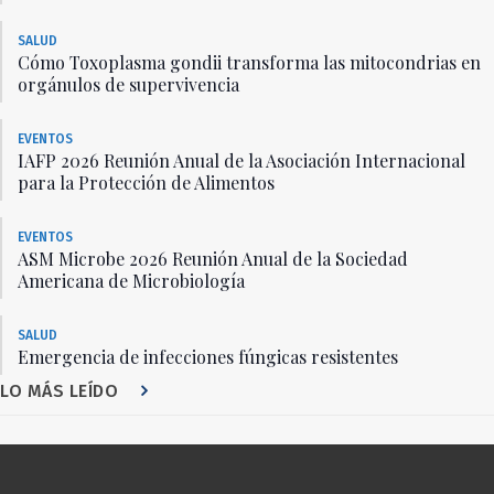
SALUD
Cómo Toxoplasma gondii transforma las mitocondrias en
orgánulos de supervivencia
EVENTOS
IAFP 2026 Reunión Anual de la Asociación Internacional
para la Protección de Alimentos
EVENTOS
ASM Microbe 2026 Reunión Anual de la Sociedad
Americana de Microbiología
SALUD
Emergencia de infecciones fúngicas resistentes
LO MÁS LEÍDO