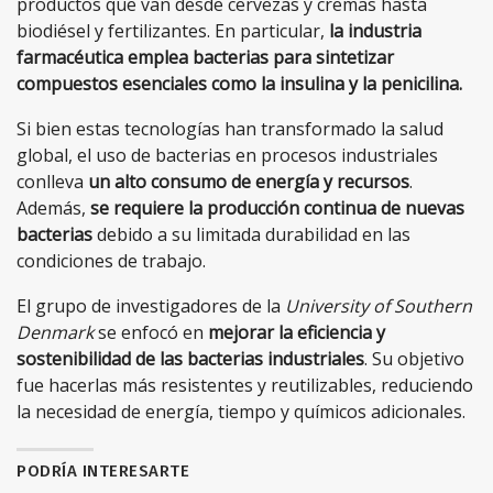
productos que van desde cervezas y cremas hasta
biodiésel y fertilizantes. En particular,
la industria
farmacéutica emplea bacterias para sintetizar
compuestos esenciales como la insulina y la penicilina.
Si bien estas tecnologías han transformado la salud
global, el uso de bacterias en procesos industriales
conlleva
un alto consumo de energía y recursos
.
Además,
se requiere la producción continua de nuevas
bacterias
debido a su limitada durabilidad en las
condiciones de trabajo.
El grupo de investigadores de la
University of Southern
Denmark
se enfocó en
mejorar la eficiencia y
sostenibilidad de las bacterias industriales
. Su objetivo
fue hacerlas más resistentes y reutilizables, reduciendo
la necesidad de energía, tiempo y químicos adicionales.
PODRÍA INTERESARTE