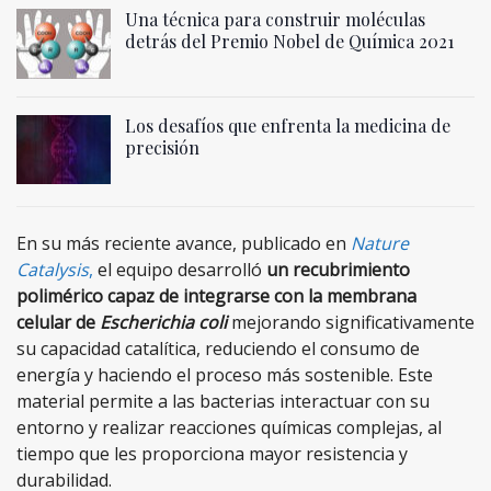
Una técnica para construir moléculas
detrás del Premio Nobel de Química 2021
Los desafíos que enfrenta la medicina de
precisión
En su más reciente avance, publicado en
Nature
Catalysis
,
el equipo desarrolló
un recubrimiento
polimérico capaz de integrarse con la membrana
celular de
Escherichia coli
mejorando significativamente
su capacidad catalítica, reduciendo el consumo de
energía y haciendo el proceso más sostenible. Este
material permite a las bacterias interactuar con su
entorno y realizar reacciones químicas complejas, al
tiempo que les proporciona mayor resistencia y
durabilidad.