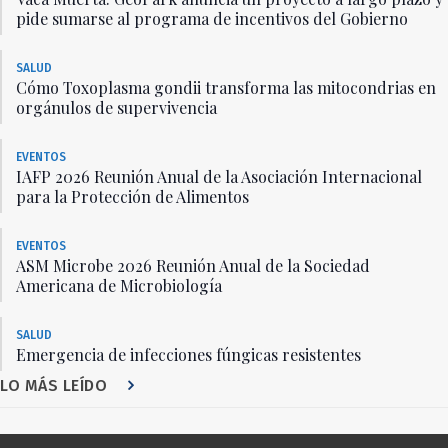
pide sumarse al programa de incentivos del Gobierno
SALUD
Cómo Toxoplasma gondii transforma las mitocondrias en
orgánulos de supervivencia
EVENTOS
IAFP 2026 Reunión Anual de la Asociación Internacional
para la Protección de Alimentos
EVENTOS
ASM Microbe 2026 Reunión Anual de la Sociedad
Americana de Microbiología
SALUD
Emergencia de infecciones fúngicas resistentes
LO MÁS LEÍDO