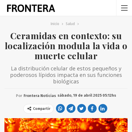
Inicio
Salud
Ceramidas en contexto: su
localización modula la vida o
muerte celular
La distribución celular de estos pequeños y
poderosos lípidos impacta en sus funciones
biológicas
sábado, 19 de abril 2025 05:12hs
Por
Frontera Noticias
Compartir