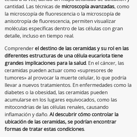
cantidad. Las técnicas de
microscopía avanzadas
, como
la microscopía de fluorescencia o la microscopía de
anisotropía de fluorescencia, permiten visualizar
moléculas específicas dentro de las células con gran
detalle, incluso en tiempo real.
Comprender
el destino de las ceramidas y su rol en las
diferentes estructuras de una célula eucariota tiene
grandes implicaciones para la salud
. En el cáncer, las
ceramidas pueden actuar como «supresores de
tumores» al provocar la muerte celular, lo que podría
llevar a nuevos tratamientos. En enfermedades como la
diabetes o la obesidad, las ceramidas pueden
acumularse en los lugares equivocados, como las
mitocondrias de las células renales, causando
inflamación y daño.
Al descubrir cómo controlar la
ubicación de las ceramidas, se podrían encontrar
formas de tratar estas condiciones
.