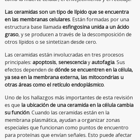
Las ceramidas son un tipo de lípido que se encuentra
en las membranas celulares
. Están formadas por una
estructura base llamada
esfingosina unida a un ácido
graso
, y se producen a través de la descomposición de
otros lípidos o se sintetizan desde cero.
Las ceramidas están involucradas en tres procesos
principales:
apoptosis
,
senescencia
y
autofagia
. Sus
efectos dependen de
dónde se encuentren en la célula,
ya sea en la membrana externa, las mitocondrias u
otras áreas como el retículo endoplásmico
.
Uno de los hallazgos más importantes de esta revisión
es que
la ubicación de una ceramida en la célula cambia
su función
. Cuando las ceramidas están en la
membrana plasmática, ayudan a organizar zonas
especiales que funcionan como puntos de encuentro
para proteínas que envían señales. Esto puede afectar