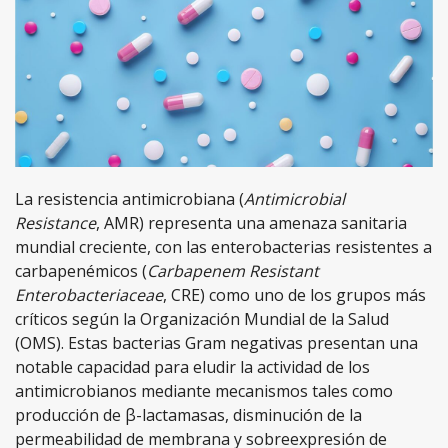
La resistencia antimicrobiana (
Antimicrobial
Resistance
, AMR) representa una amenaza sanitaria
mundial creciente, con las enterobacterias resistentes a
carbapenémicos (
Carbapenem Resistant
Enterobacteriaceae
, CRE) como uno de los grupos más
críticos según la Organización Mundial de la Salud
(OMS). Estas bacterias Gram negativas presentan una
notable capacidad para eludir la actividad de los
antimicrobianos mediante mecanismos tales como
producción de β-lactamasas, disminución de la
permeabilidad de membrana y sobreexpresión de