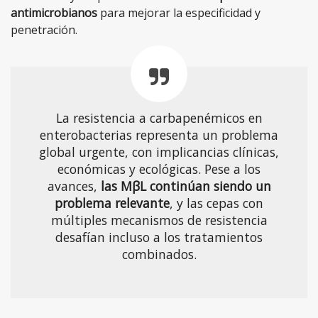
antimicrobianos
para mejorar la especificidad y
penetración.
La resistencia a carbapenémicos en
enterobacterias representa un problema
global urgente, con implicancias clínicas,
económicas y ecológicas. Pese a los
avances,
las MβL continúan siendo un
problema relevante
, y las cepas con
múltiples mecanismos de resistencia
desafían incluso a los tratamientos
combinados.