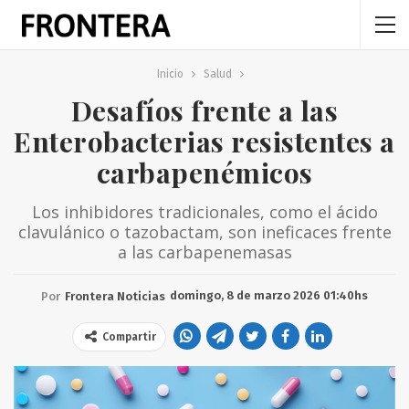
Inicio
Salud
Desafíos frente a las
Enterobacterias resistentes a
carbapenémicos
Los inhibidores tradicionales, como el ácido
clavulánico o tazobactam, son ineficaces frente
a las carbapenemasas
domingo, 8 de marzo 2026 01:40hs
Por
Frontera Noticias
Compartir