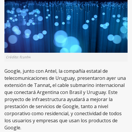
Crédito: fcunh4
Google, junto con Antel, la compañía estatal de
telecomunicaciones de Uruguay, presentaron ayer una
extensión de Tannat
,
el cable submarino internacional
que conectará Argentina con Brasil y Uruguay. Este
proyecto de infraestructura ayudará a mejorar la
prestación de servicios de Google, tanto a nivel
corporativo como residencial, y conectividad de todos
los usuarios y empresas que usan los productos de
Google.