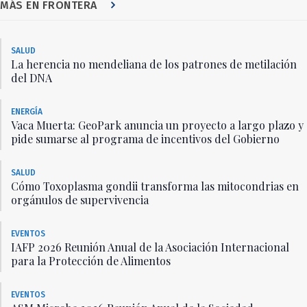
MÁS EN FRONTERA
SALUD
La herencia no mendeliana de los patrones de metilación
del DNA
ENERGÍA
Vaca Muerta: GeoPark anuncia un proyecto a largo plazo y
pide sumarse al programa de incentivos del Gobierno
SALUD
Cómo Toxoplasma gondii transforma las mitocondrias en
orgánulos de supervivencia
EVENTOS
IAFP 2026 Reunión Anual de la Asociación Internacional
para la Protección de Alimentos
EVENTOS