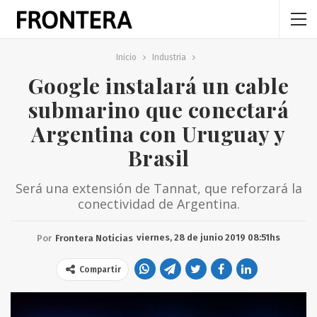
Inicio
Industria
Google instalará un cable
submarino que conectará
Argentina con Uruguay y
Brasil
Será una extensión de Tannat, que reforzará la
conectividad de Argentina.
viernes, 28 de junio 2019 08:51hs
Por
Frontera Noticias
Compartir