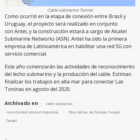
Cable submarino Tannat
Como ocurrió en la etapa de conexión entre Brasil y
Uruguay, el proyecto será realizado en conjunto
con Antel, y la construcción estará a cargo de Alcatel
Submarine Networks (ASN). Antel ha sido la primera
empresa de Latinoamérica en habilitar una red 5G con
servicio comercial.
Este año comenzarán las actividades de reconocimiento
del lecho submarino y la producción del cable. Estiman
finalizar los trabajos en alta mar para conectar Las
Toninas en agosto del 2020.
Archivado en
·
·
cable submarino
·
·
conectividad internet Argentina
fibra óptica. las Toninas. Google
Tannat