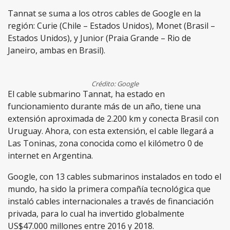
Tannat se suma a los otros cables de Google en la
región: Curie (Chile – Estados Unidos), Monet (Brasil –
Estados Unidos), y Junior (Praia Grande – Rio de
Janeiro, ambas en Brasil).
Crédito: Google
El cable submarino Tannat, ha estado en
funcionamiento durante más de un año, tiene una
extensión aproximada de 2.200 km y conecta Brasil con
Uruguay. Ahora, con esta extensión, el cable llegará a
Las Toninas, zona conocida como el kilómetro 0 de
internet en Argentina.
Google, con 13 cables submarinos instalados en todo el
mundo, ha sido la primera compañía tecnológica que
instaló cables internacionales a través de financiación
privada, para lo cual ha invertido globalmente
US$47.000 millones entre 2016 y 2018.