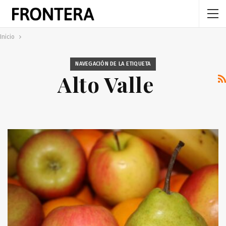
Inicio
NAVEGACIÓN DE LA ETIQUETA
Alto Valle