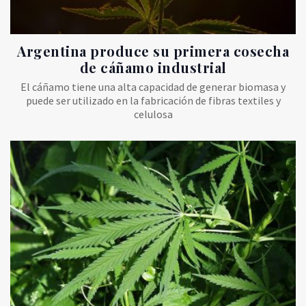
Argentina produce su primera cosecha
de cáñamo industrial
El cáñamo tiene una alta capacidad de generar biomasa y
puede ser utilizado en la fabricación de fibras textiles y
celulosa