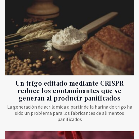
Un trigo editado mediante CRISPR
reduce los contaminantes que se
generan al producir panificados
La generación de acrilamida a partir de la harina de trigo ha
sido un problema para los fabricantes de alimentos
panificados