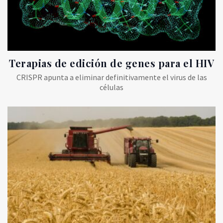
Terapias de edición de genes para el HIV
CRISPR apunta a eliminar definitivamente el virus de las
células