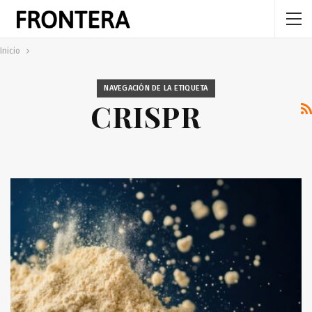
Inicio
NAVEGACIÓN DE LA ETIQUETA
CRISPR