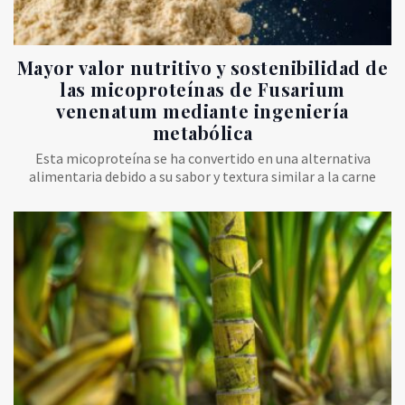
Mayor valor nutritivo y sostenibilidad de
las micoproteínas de Fusarium
venenatum mediante ingeniería
metabólica
Esta micoproteína se ha convertido en una alternativa
alimentaria debido a su sabor y textura similar a la carne