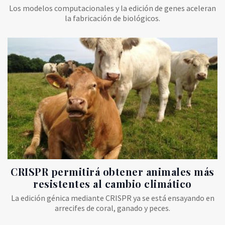
Los modelos computacionales y la edición de genes aceleran
la fabricación de biológicos.
CRISPR permitirá obtener animales más
resistentes al cambio climático
La edición génica mediante CRISPR ya se está ensayando en
arrecifes de coral, ganado y peces.