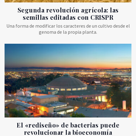
Segunda revolución agrícola: las
semillas editadas con CRISPR
Una forma de modificar los caracteres de un cultivo desde el
genoma de la propia planta.
El «rediseño» de bacterias puede
revolucionar la bioeconomía