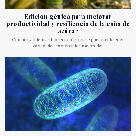
Edición génica para mejorar
productividad y resiliencia de la caña de
azúcar
Con herramientas biotecnológicas se pueden obtener
variedades comerciales mejoradas