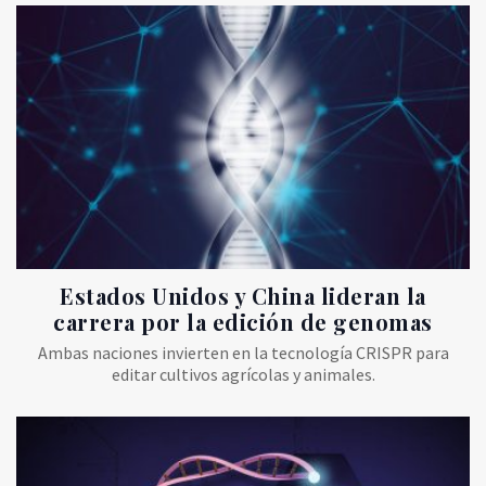
Estados Unidos y China lideran la
carrera por la edición de genomas
Ambas naciones invierten en la tecnología CRISPR para
editar cultivos agrícolas y animales.