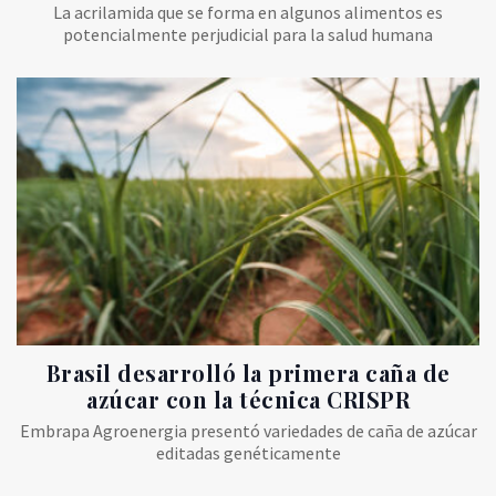
La acrilamida que se forma en algunos alimentos es
potencialmente perjudicial para la salud humana
Brasil desarrolló la primera caña de
azúcar con la técnica CRISPR
Embrapa Agroenergia presentó variedades de caña de azúcar
editadas genéticamente