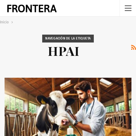
Inicio
NAVEGACIÓN DE LA ETIQUETA
HPAI