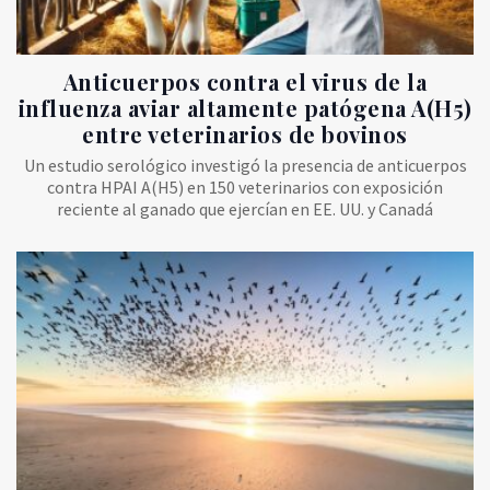
Anticuerpos contra el virus de la
influenza aviar altamente patógena A(H5)
entre veterinarios de bovinos
Un estudio serológico investigó la presencia de anticuerpos
contra HPAI A(H5) en 150 veterinarios con exposición
reciente al ganado que ejercían en EE. UU. y Canadá