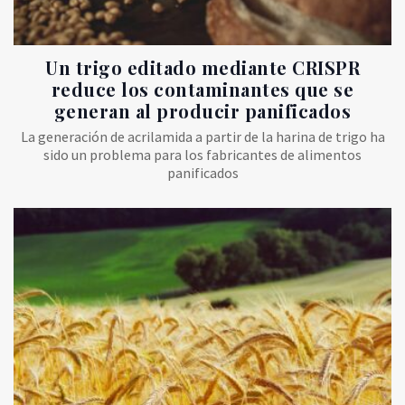
Un trigo editado mediante CRISPR
reduce los contaminantes que se
generan al producir panificados
La generación de acrilamida a partir de la harina de trigo ha
sido un problema para los fabricantes de alimentos
panificados