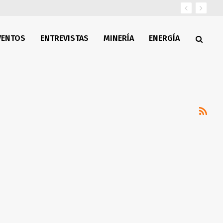
VENTOS
ENTREVISTAS
MINERÍA
ENERGÍA