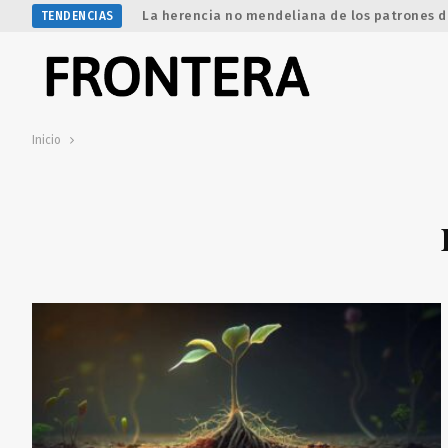
La herencia no mendeliana de los patrones d
TENDENCIAS
Inicio