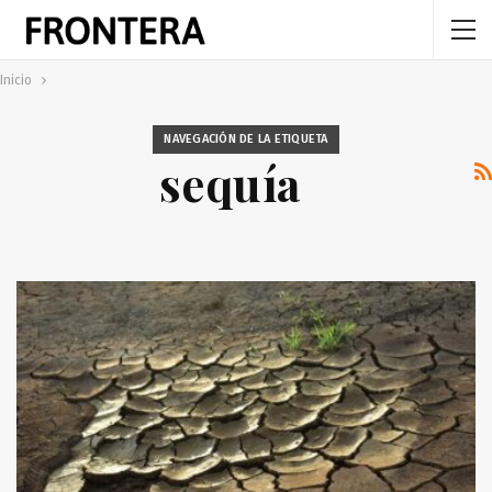
Inicio
NAVEGACIÓN DE LA ETIQUETA
sequía