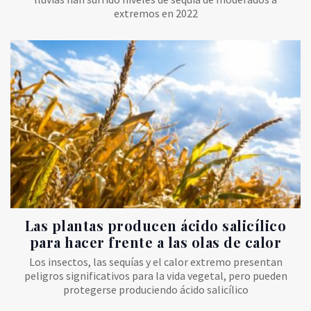
extremos en 2022
Las plantas producen ácido salicílico
para hacer frente a las olas de calor
Los insectos, las sequías y el calor extremo presentan
peligros significativos para la vida vegetal, pero pueden
protegerse produciendo ácido salicílico