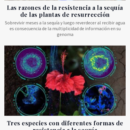
Las razones de la resistencia a la sequía
de las plantas de resurrección
Sobrevivir meses a la sequía y luego reverdecer al recibir agua
es consecuencia de la multiplicidad de información en su
genoma
Tres especies con diferentes formas de
resistencia a la sequía