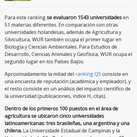
Para este ranking
se evaluaron 1543 universidades
en
51 materias diferentes. En comparación con otras
universidades holandesas, además de Agricultura y
Silvicultura, WUR también ocupa el primer lugar en
Biología y Ciencias Ambientales. Para Estudios de
Desarrollo, Ciencias Animales y Geofísica, WUR ocupa el
segundo lugar en los Países Bajos.
Aproximadamente la mitad del
ranking QS
consiste en
una encuesta de reputación (académica y empleador), y
el resto consiste en un análisis del impacto científico de
la universidad (publicaciones, índice H, citas).
Dentro de los primeros 100 puestos en el área de
agricultura se ubicaron cinco universidades
latinoamericanas: tres brasileñas, una argentina y una
chilena.
La Universidade Estadual de Campinas y la