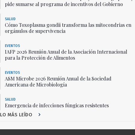
pide sumarse al programa de incentivos del Gobierno
SALUD
Cómo Toxoplasma gondii transforma las mitocondrias en
orgánulos de supervivencia
EVENTOS
IAFP 2026 Reunión Anual de la Asociación Internacional
para la Protección de Alimentos
EVENTOS
ASM Microbe 2026 Reunión Anual de la Sociedad
Americana de Microbiología
SALUD
Emergencia de infecciones fúngicas resistentes
LO MÁS LEÍDO