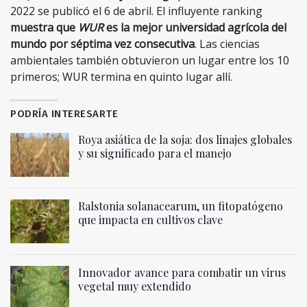
2022 se publicó el 6 de abril. El influyente ranking
muestra que
WUR
es la mejor universidad agrícola del
mundo por séptima vez consecutiva
. Las ciencias
ambientales también obtuvieron un lugar entre los 10
primeros; WUR termina en quinto lugar allí.
PODRÍA INTERESARTE
Roya asiática de la soja: dos linajes globales
y su significado para el manejo
Ralstonia solanacearum, un fitopatógeno
que impacta en cultivos clave
Innovador avance para combatir un virus
vegetal muy extendido