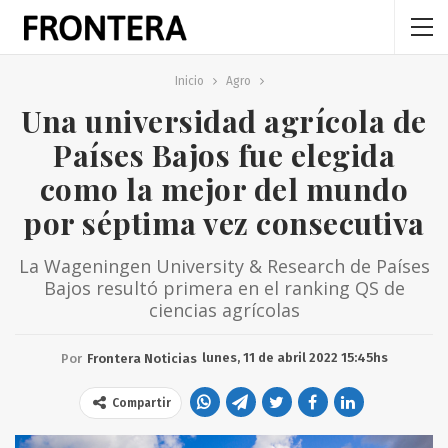
Inicio
Agro
Una universidad agrícola de
Países Bajos fue elegida
como la mejor del mundo
por séptima vez consecutiva
La Wageningen University & Research de Países
Bajos resultó primera en el ranking QS de
ciencias agrícolas
lunes, 11 de abril 2022 15:45hs
Por
Frontera Noticias
Compartir