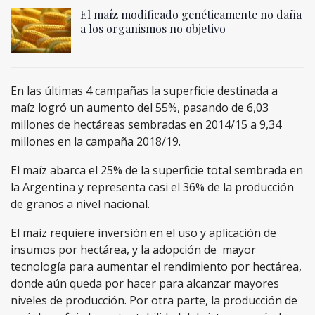
El maíz modificado genéticamente no daña
a los organismos no objetivo
En las últimas 4 campañas la superficie destinada a
maíz logró un aumento del 55%, pasando de 6,03
millones de hectáreas sembradas en 2014/15 a 9,34
millones en la campaña 2018/19.
El maíz abarca el 25% de la superficie total sembrada en
la Argentina y representa casi el 36% de la producción
de granos a nivel nacional.
El maíz requiere inversión en el uso y aplicación de
insumos por hectárea, y la adopción de mayor
tecnología para aumentar el rendimiento por hectárea,
donde aún queda por hacer para alcanzar mayores
niveles de producción. Por otra parte, la producción de