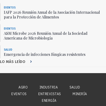
EVENTOS
IAFP 2026 Reunión Anual de la Asociación Internacional
para la Protección de Alimentos
EVENTOS
ASM Microbe 2026 Reunión Anual de la Sociedad
Americana de Microbiología
SALUD
Emergencia de infecciones fúngicas resistentes
LO MÁS LEÍDO
AGRO
INDUSTRIA
SALUD
EVENTOS
ENTREVISTAS
MINERÍA
ENERGÍA