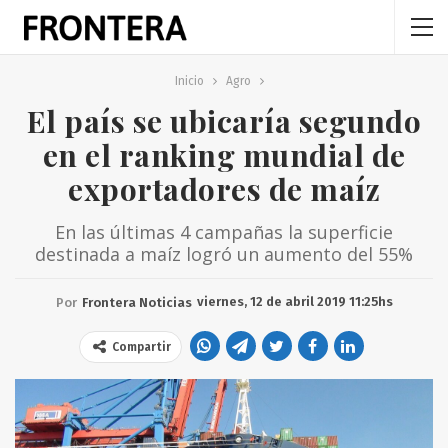
Inicio
Agro
El país se ubicaría segundo
en el ranking mundial de
exportadores de maíz
En las últimas 4 campañas la superficie
destinada a maíz logró un aumento del 55%
viernes, 12 de abril 2019 11:25hs
Por
Frontera Noticias
Compartir