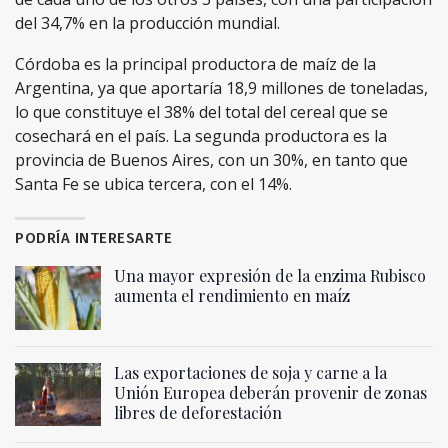
del 34,7% en la producción mundial.
Córdoba es la principal productora de maíz de la
Argentina, ya que aportaría 18,9 millones de toneladas,
lo que constituye el 38% del total del cereal que se
cosechará en el país. La segunda productora es la
provincia de Buenos Aires, con un 30%, en tanto que
Santa Fe se ubica tercera, con el 14%.
PODRÍA INTERESARTE
Una mayor expresión de la enzima Rubisco
aumenta el rendimiento en maíz
Las exportaciones de soja y carne a la
Unión Europea deberán provenir de zonas
libres de deforestación