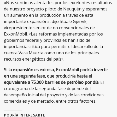
«Nos sentimos alentados por los excelentes resultados
de nuestro proyecto piloto de Neuquén y esperamos
un aumento en la producción a través de esta
importante expansión», dijo Staale Gjervik,
vicepresidente senior de no convencionales de
ExxonMobil. «Las reformas implementadas por los
gobiernos federal y provinciales han sido de
importancia crítica para permitir el desarrollo de la
cuenca Vaca Muerta como uno de los principales
recursos energéticos del país».
Si la expansión es exitosa, ExxonMobil podría invertir
en una segunda fase, que produciría hasta el
equivalente a 75.000 barriles de petróleo por día.
El
cronograma de la segunda fase depende del
desempeño inicial del proyecto y de las condiciones
comerciales y de mercado, entre otros factores.
PODRÍA INTERESARTE