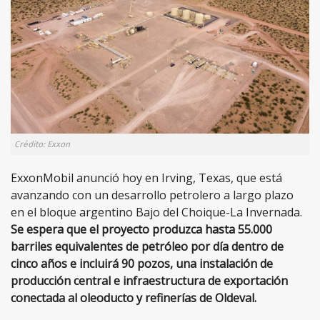
Crédito: Exxon
ExxonMobil anunció hoy en Irving, Texas, que está
avanzando con un desarrollo petrolero a largo plazo
en el bloque argentino Bajo del Choique-La Invernada.
Se espera que el proyecto produzca hasta 55.000
barriles equivalentes de petróleo por día dentro de
cinco años e incluirá 90 pozos, una instalación de
producción central e infraestructura de exportación
conectada al oleoducto y refinerías de Oldeval.