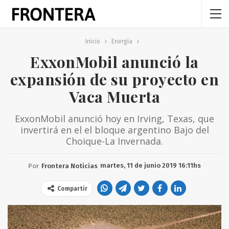
Inicio
Energía
ExxonMobil anunció la
expansión de su proyecto en
Vaca Muerta
ExxonMobil anunció hoy en Irving, Texas, que
invertirá en el el bloque argentino Bajo del
Choique-La Invernada.
martes, 11 de junio 2019 16:11hs
Por
Frontera Noticias
Compartir