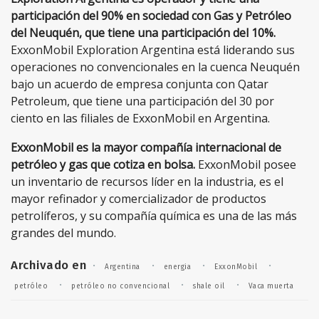
participación del 90% en sociedad con Gas y Petróleo
del Neuquén, que tiene una participación del 10%.
ExxonMobil Exploration Argentina está liderando sus
operaciones no convencionales en la cuenca Neuquén
bajo un acuerdo de empresa conjunta con Qatar
Petroleum, que tiene una participación del 30 por
ciento en las filiales de ExxonMobil en Argentina.
ExxonMobil es la mayor compañía internacional de
petróleo y gas que cotiza en bolsa.
ExxonMobil posee
un inventario de recursos líder en la industria, es el
mayor refinador y comercializador de productos
petrolíferos, y su compañía química es una de las más
grandes del mundo.
Archivado en
·
·
·
·
Argentina
energia
ExxonMobil
·
·
·
petróleo
petróleo no convencional
shale oil
Vaca muerta