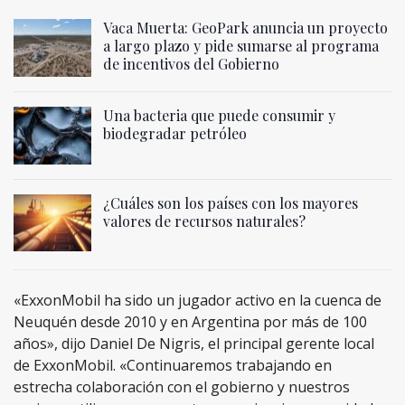
Vaca Muerta: GeoPark anuncia un proyecto
a largo plazo y pide sumarse al programa
de incentivos del Gobierno
Una bacteria que puede consumir y
biodegradar petróleo
¿Cuáles son los países con los mayores
valores de recursos naturales?
«ExxonMobil ha sido un jugador activo en la cuenca de
Neuquén desde 2010 y en Argentina por más de 100
años», dijo Daniel De Nigris, el principal gerente local
de ExxonMobil. «Continuaremos trabajando en
estrecha colaboración con el gobierno y nuestros