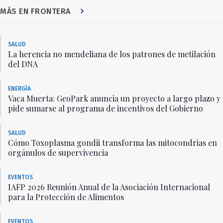
MÁS EN FRONTERA
SALUD
La herencia no mendeliana de los patrones de metilación
del DNA
ENERGÍA
Vaca Muerta: GeoPark anuncia un proyecto a largo plazo y
pide sumarse al programa de incentivos del Gobierno
SALUD
Cómo Toxoplasma gondii transforma las mitocondrias en
orgánulos de supervivencia
EVENTOS
IAFP 2026 Reunión Anual de la Asociación Internacional
para la Protección de Alimentos
EVENTOS