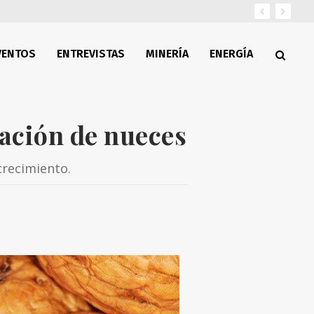
VENTOS
ENTREVISTAS
MINERÍA
ENERGÍA
ación de nueces
crecimiento.