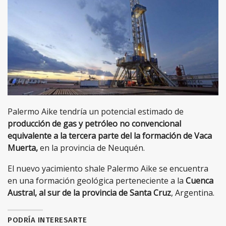
Palermo Aike tendría un potencial estimado de
producción de gas y petróleo no convencional
equivalente a la tercera parte del la formación de Vaca
Muerta,
en la provincia de Neuquén.
El nuevo yacimiento shale Palermo Aike se encuentra
en una formación geológica perteneciente a la
Cuenca
Austral, al sur de la provincia de Santa Cruz
, Argentina.
PODRÍA INTERESARTE