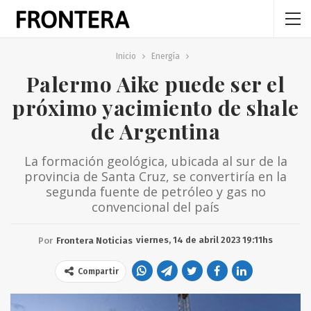
Inicio
Energía
Palermo Aike puede ser el
próximo yacimiento de shale
de Argentina
La formación geológica, ubicada al sur de la
provincia de Santa Cruz, se convertiría en la
segunda fuente de petróleo y gas no
convencional del país
viernes, 14 de abril 2023 19:11hs
Por
Frontera Noticias
Compartir