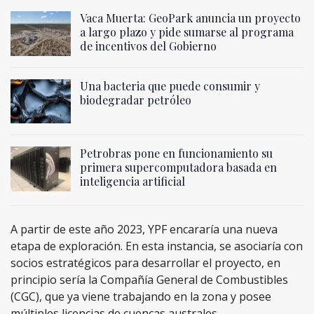
Vaca Muerta: GeoPark anuncia un proyecto
a largo plazo y pide sumarse al programa
de incentivos del Gobierno
Una bacteria que puede consumir y
biodegradar petróleo
Petrobras pone en funcionamiento su
primera supercomputadora basada en
inteligencia artificial
A partir de este año 2023, YPF encararía una nueva
etapa de exploración. En esta instancia, se asociaría con
socios estratégicos para desarrollar el proyecto, en
principio sería la Compañía General de Combustibles
(CGC), que ya viene trabajando en la zona y posee
múltiples licencias de cuencas australes.