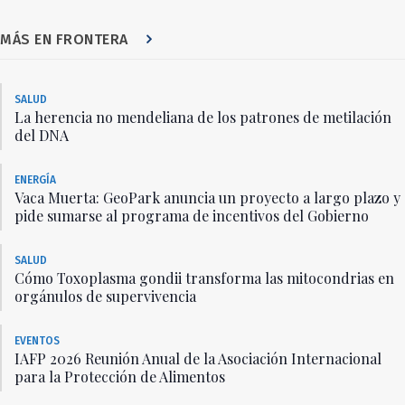
MÁS EN FRONTERA
SALUD
La herencia no mendeliana de los patrones de metilación
del DNA
ENERGÍA
Vaca Muerta: GeoPark anuncia un proyecto a largo plazo y
pide sumarse al programa de incentivos del Gobierno
SALUD
Cómo Toxoplasma gondii transforma las mitocondrias en
orgánulos de supervivencia
EVENTOS
IAFP 2026 Reunión Anual de la Asociación Internacional
para la Protección de Alimentos