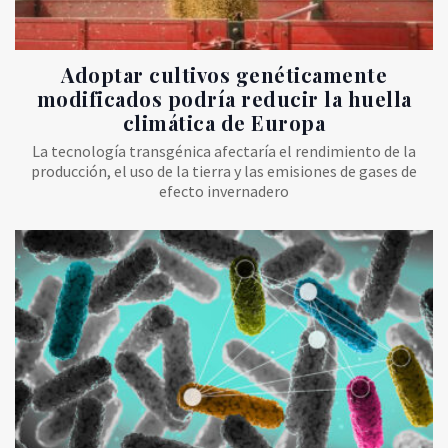
Adoptar cultivos genéticamente
modificados podría reducir la huella
climática de Europa
La tecnología transgénica afectaría el rendimiento de la
producción, el uso de la tierra y las emisiones de gases de
efecto invernadero