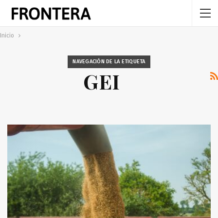
Inicio
NAVEGACIÓN DE LA ETIQUETA
GEI