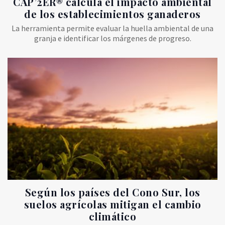
CAP’2ER® calcula el impacto ambiental
de los establecimientos ganaderos
La herramienta permite evaluar la huella ambiental de una
granja e identificar los márgenes de progreso.
Según los países del Cono Sur, los
suelos agrícolas mitigan el cambio
climático