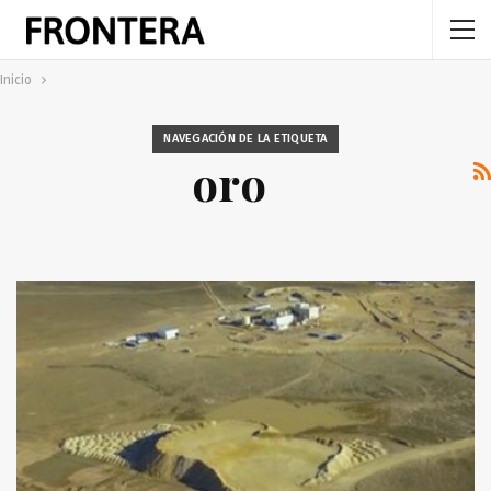
Inicio
NAVEGACIÓN DE LA ETIQUETA
oro