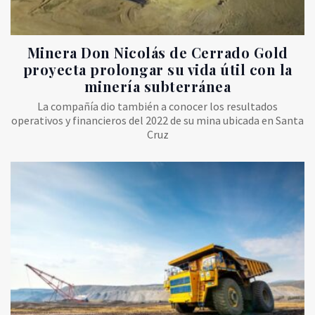
Minera Don Nicolás de Cerrado Gold
proyecta prolongar su vida útil con la
minería subterránea
La compañía dio también a conocer los resultados
operativos y financieros del 2022 de su mina ubicada en Santa
Cruz