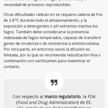
necesidad de procesos reproducibles.
Otras dificultades radican en se requiere cadena de frío
de 2‑8 °C durante todo el almacenamiento, y la
exposición a detergentes o pH extremos inactiva los
fagos. También debe considerarse la presencia
indeseada de fagos temperados, capaces de transferir
genes de virulencia o de resistencia a antimicrobiana.
Por otra parte, en entornos secos la difusión es
limitada, por lo que se recomienda nebulización fina o
combinación con sanitizantes para maximizar el
contacto.
Con respecto al
marco regulatorio
, la FDA
(
Food and Drug Administration
) de EE.