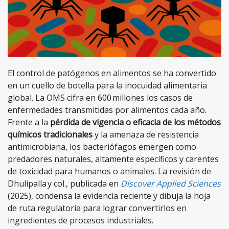
El control de patógenos en alimentos se ha convertido
en un cuello de botella para la inocuidad alimentaria
global. La OMS cifra en 600 millones los casos de
enfermedades transmitidas por alimentos cada año.
Frente a la
pérdida de vigencia o eficacia de los métodos
químicos tradicionales
y la amenaza de resistencia
antimicrobiana, los bacteriófagos emergen como
predadores naturales, altamente específicos y carentes
de toxicidad para humanos o animales. La revisión de
Dhulipalla y col., publicada en
Discover Applied Sciences
(2025), condensa la evidencia reciente y dibuja la hoja
de ruta regulatoria para lograr convertirlos en
ingredientes de procesos industriales.