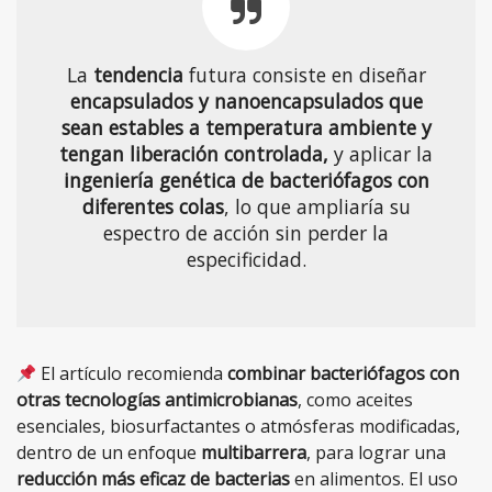
La
tendencia
futura consiste
en
diseñar
encapsulados y nanoencapsulados que
sean estables a temperatura ambiente y
tengan liberación controlada,
y aplicar la
ingeniería genética de bacteriófagos con
diferentes colas
, lo
que ampliaría su
espectro de acción sin perder la
especificidad.
El artículo recomienda
combinar bacteriófagos con
otras tecnologías antimicrobianas
, como aceites
esenciales, biosurfactantes o atmósferas modificadas,
dentro de un enfoque
multibarrera
, para lograr una
reducción más eficaz de bacterias
en alimentos. El uso