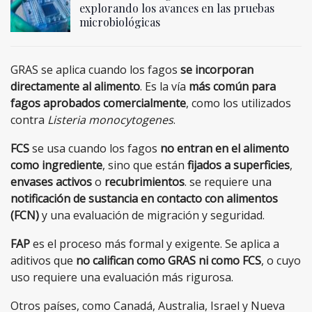
explorando los avances en las pruebas
microbiológicas
GRAS se aplica cuando los fagos
se incorporan
directamente al alimento
. Es la vía
más común para
fagos aprobados comercialmente
, como los utilizados
contra
Listeria monocytogenes
.
FCS
se usa cuando los fagos
no entran en el alimento
como ingrediente
, sino que están
fijados a superficies
,
envases activos
o
recubrimientos
. se requiere una
notificación de sustancia en contacto con alimentos
(FCN)
y una evaluación de migración y seguridad.
FAP
es el proceso más formal y exigente. Se aplica a
aditivos que
no califican como GRAS ni como FCS
, o cuyo
uso requiere una evaluación más rigurosa.
Otros países, como Canadá, Australia, Israel y Nueva