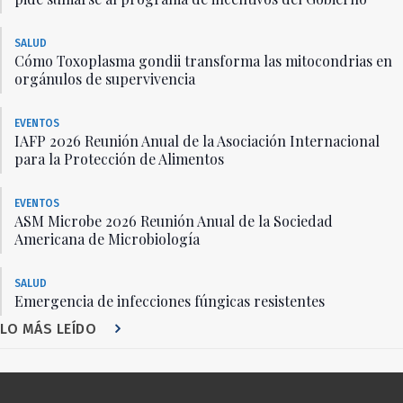
SALUD
Cómo Toxoplasma gondii transforma las mitocondrias en
orgánulos de supervivencia
EVENTOS
IAFP 2026 Reunión Anual de la Asociación Internacional
para la Protección de Alimentos
EVENTOS
ASM Microbe 2026 Reunión Anual de la Sociedad
Americana de Microbiología
SALUD
Emergencia de infecciones fúngicas resistentes
LO MÁS LEÍDO