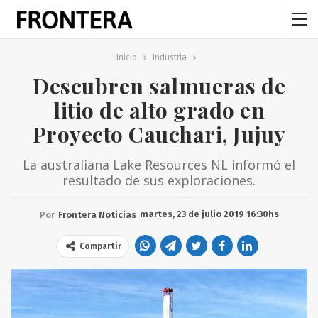
Inicio
Industria
Descubren salmueras de
litio de alto grado en
Proyecto Cauchari, Jujuy
La australiana Lake Resources NL informó el
resultado de sus exploraciones.
martes, 23 de julio 2019 16:30hs
Por
Frontera Noticias
Compartir