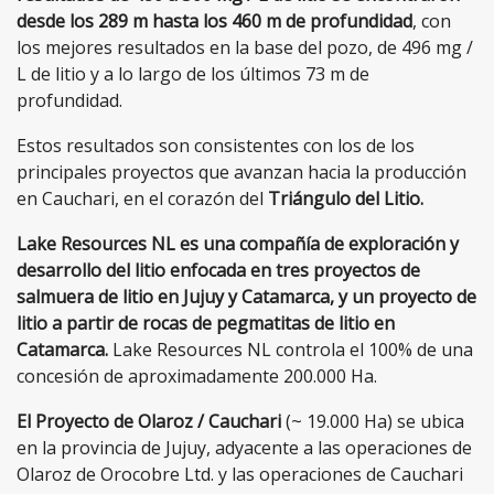
desde los 289 m hasta los 460 m de profundidad
, con
los mejores resultados en la base del pozo, de 496 mg /
L de litio y a lo largo de los últimos 73 m de
profundidad.
Estos resultados son consistentes con los de los
principales proyectos que avanzan hacia la producción
en Cauchari, en el corazón del
Triángulo del Litio.
Lake Resources NL es una compañía de exploración y
desarrollo del litio enfocada en tres proyectos de
salmuera de litio en Jujuy y Catamarca, y un proyecto de
litio a partir de rocas de pegmatitas de litio en
Catamarca.
Lake Resources NL controla el 100% de una
concesión de aproximadamente 200.000 Ha.
El Proyecto de Olaroz / Cauchari
(~ 19.000 Ha) se ubica
en la provincia de Jujuy, adyacente a las operaciones de
Olaroz de Orocobre Ltd. y las operaciones de Cauchari