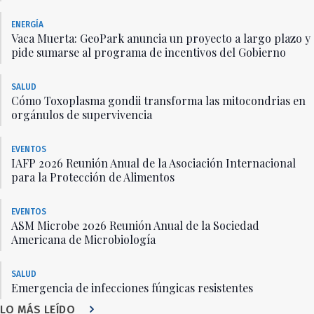
ENERGÍA
Vaca Muerta: GeoPark anuncia un proyecto a largo plazo y
pide sumarse al programa de incentivos del Gobierno
SALUD
Cómo Toxoplasma gondii transforma las mitocondrias en
orgánulos de supervivencia
EVENTOS
IAFP 2026 Reunión Anual de la Asociación Internacional
para la Protección de Alimentos
EVENTOS
ASM Microbe 2026 Reunión Anual de la Sociedad
Americana de Microbiología
SALUD
Emergencia de infecciones fúngicas resistentes
LO MÁS LEÍDO