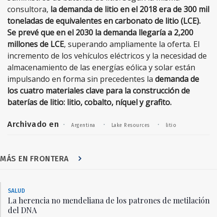
consultora,
la demanda de litio en el 2018 era de 300 mil
toneladas de equivalentes en carbonato de litio (LCE).
Se prevé que en el 2030 la demanda llegaría a 2,200
millones de LCE
, superando ampliamente la oferta. El
incremento de los vehículos eléctricos y la necesidad de
almacenamiento de las energías eólica y solar están
impulsando en forma sin precedentes la
demanda de
los cuatro materiales clave para la construcción de
baterías de litio: litio, cobalto, níquel y grafito.
Archivado en
·
·
·
Argentina
Lake Resources
litio
MÁS EN FRONTERA
SALUD
La herencia no mendeliana de los patrones de metilación
del DNA