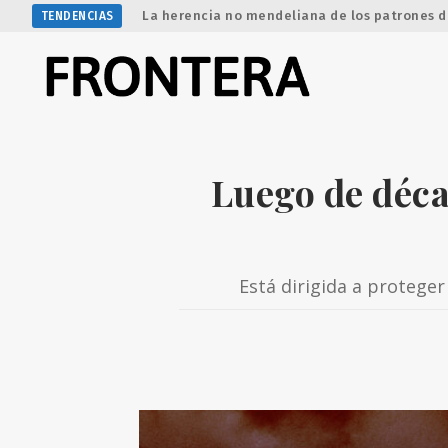
La herencia no mendeliana de los patrones d
TENDENCIAS
Luego de déca
Está dirigida a proteger