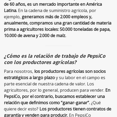
de 60 años, es un mercado importante en América
Latina.
En la cadena de suministro agrícola, por
ejemplo,
generamos más de 2.000 empleos y,
anualmente, compramos una gran cantidad de materia
prima a agricultores locales: 50.000 toneladas de papa,
10.000 de avena y 2.000 de maíz.
¿Cómo es la relación de trabajo de PepsiCo
con los productores agrícolas?
Para nosotros,
los productores agrícolas son socios
estratégicos a largo plazo
y su labor en el campo es
parte esencial de nuestra cadena de valor. Los
agricultores, por lo general, producen para vender.
En
PepsiCo, por el contrario, buscamos establecer una
relación que definimos como “ganar-ganar”.
¿Qué
quiere decir esto?
Los productores tienen contratos de
garantía y venden para producir.
En PepsiCo