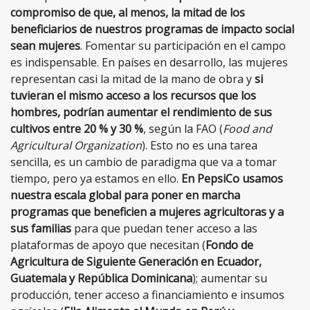
compromiso de que, al menos, la mitad de los
beneficiarios de nuestros programas de impacto social
sean mujeres
. Fomentar su participación en el campo
es indispensable. En países en desarrollo, las mujeres
representan casi la mitad de la mano de obra y
si
tuvieran el mismo acceso a los recursos que los
hombres, podrían aumentar el rendimiento de sus
cultivos entre 20 % y 30 %
, según la FAO (
Food and
Agricultural Organization
). Esto no es una tarea
sencilla, es un cambio de paradigma que va a tomar
tiempo, pero ya estamos en ello.
En PepsiCo usamos
nuestra escala global para poner en marcha
programas que beneficien a mujeres agricultoras y a
sus familias
para que puedan tener acceso a las
plataformas de apoyo que necesitan (
Fondo de
Agricultura de Siguiente Generación en Ecuador,
Guatemala y República Dominicana
); aumentar su
producción, tener acceso a financiamiento e insumos