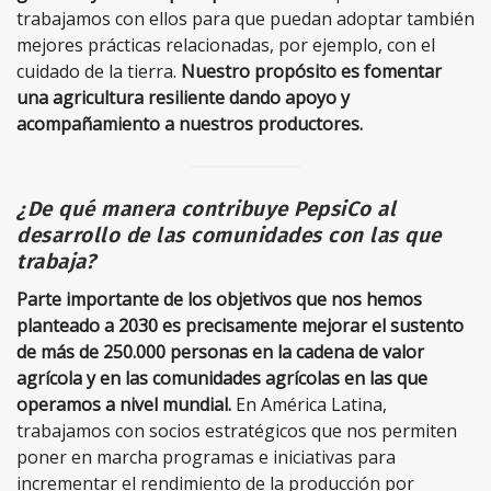
trabajamos con ellos para que puedan adoptar también
mejores prácticas relacionadas, por ejemplo, con el
cuidado de la tierra.
Nuestro propósito es fomentar
una agricultura resiliente dando apoyo y
acompañamiento a nuestros productores.
¿De qué manera contribuye PepsiCo al
desarrollo de las comunidades con las que
trabaja?
Parte importante de los objetivos que nos hemos
planteado a 2030 es precisamente mejorar el sustento
de más de 250.000 personas en la cadena de valor
agrícola y en las comunidades agrícolas en las que
operamos a nivel mundial.
En América Latina,
trabajamos con socios estratégicos que nos permiten
poner en marcha programas e iniciativas para
incrementar el rendimiento de la producción por