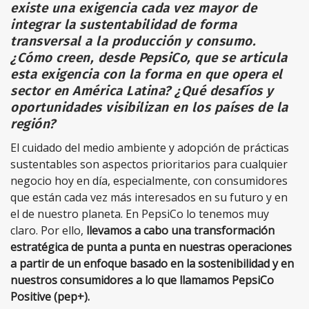
existe una exigencia cada vez mayor de
integrar la sustentabilidad de forma
transversal a la producción y consumo.
¿Cómo creen, desde PepsiCo, que se articula
esta exigencia con la forma en que opera el
sector en América Latina? ¿Qué desafíos y
oportunidades visibilizan en los países de la
región?
El cuidado del medio ambiente y adopción de prácticas
sustentables son aspectos prioritarios para cualquier
negocio hoy en día, especialmente, con consumidores
que están cada vez más interesados en su futuro y en
el de nuestro planeta. En PepsiCo lo tenemos muy
claro. Por ello,
llevamos a cabo una transformación
estratégica de punta a punta en nuestras operaciones
a partir de un enfoque basado en la sostenibilidad y en
nuestros consumidores a lo que llamamos PepsiCo
Positive (pep+).