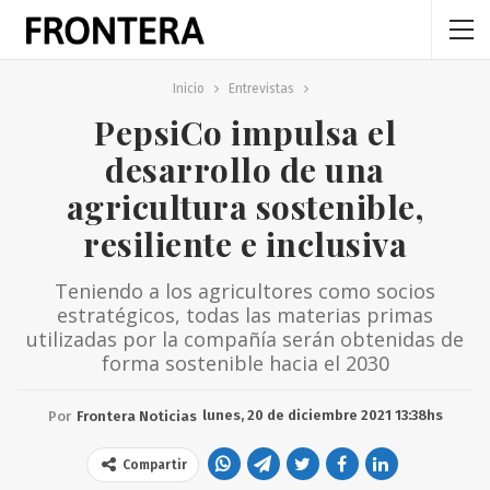
Inicio
Entrevistas
PepsiCo impulsa el
desarrollo de una
agricultura sostenible,
resiliente e inclusiva
Teniendo a los agricultores como socios
estratégicos, todas las materias primas
utilizadas por la compañía serán obtenidas de
forma sostenible hacia el 2030
lunes, 20 de diciembre 2021 13:38hs
Por
Frontera Noticias
Compartir