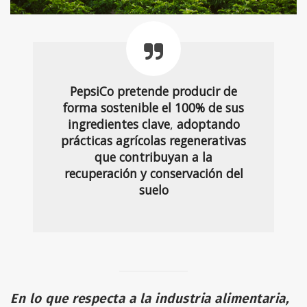
PepsiCo
pretende producir de
forma sostenible el 100% de sus
ingredientes clave
,
adoptando
prácticas agrícolas regenerativas
que contribuyan a la
recuperación y conservación del
suelo
En lo que respecta a la industria alimentaria,