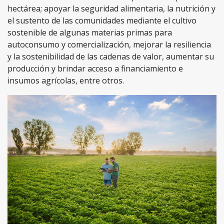
hectárea; apoyar la seguridad alimentaria, la nutrición y
el sustento de las comunidades mediante el cultivo
sostenible de algunas materias primas para
autoconsumo y comercialización, mejorar la resiliencia
y la sostenibilidad de las cadenas de valor, aumentar su
producción y brindar acceso a financiamiento e
insumos agrícolas, entre otros.