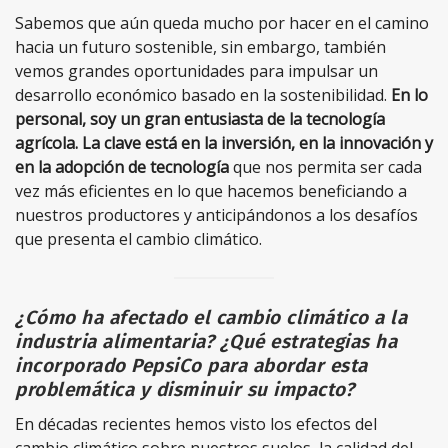
Sabemos que aún queda mucho por hacer en el camino
hacia un futuro sostenible, sin embargo, también
vemos grandes oportunidades para impulsar un
desarrollo económico basado en la sostenibilidad.
En lo
personal, soy un gran entusiasta de la tecnología
agrícola. La clave está en la inversión, en la innovación y
en la adopción de tecnología
que nos permita ser cada
vez más eficientes en lo que hacemos beneficiando a
nuestros productores y anticipándonos a los desafíos
que presenta el cambio climático.
¿Cómo ha afectado el cambio climático a la
industria alimentaria? ¿Qué estrategias ha
incorporado PepsiCo para abordar esta
problemática y disminuir su impacto?
En décadas recientes hemos visto los efectos del
cambio climático sobre nuestros suelos, la calidad del