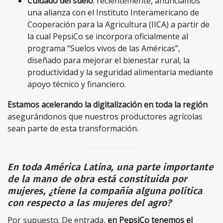
Cuidado del suelo
: recientemente, anunciamos
una alianza con el Instituto Interamericano de
Cooperación para la Agricultura (IICA) a partir de
la cual PepsiCo se incorpora oficialmente al
programa “Suelos vivos de las Américas”,
diseñado para mejorar el bienestar rural, la
productividad y la seguridad alimentaria mediante
apoyo técnico y financiero.
Estamos acelerando la digitalización en toda la región
asegurándonos que nuestros productores agrícolas
sean parte de esta transformación.
En toda América Latina, una parte importante
de la mano de obra está constituida por
mujeres, ¿tiene la compañía alguna política
con respecto a las mujeres del agro?
Por supuesto. De entrada,
en PepsiCo tenemos el