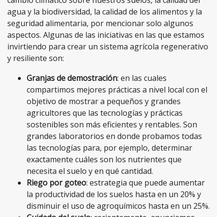
agua y la biodiversidad, la calidad de los alimentos y la
seguridad alimentaria, por mencionar solo algunos
aspectos. Algunas de las iniciativas en las que estamos
invirtiendo para crear un sistema agrícola regenerativo
y resiliente son:
Granjas de demostración
: en las cuales
compartimos mejores prácticas a nivel local con el
objetivo de mostrar a pequeños y grandes
agricultores que las tecnologías y prácticas
sostenibles son más eficientes y rentables. Son
grandes laboratorios en donde probamos todas
las tecnologías para, por ejemplo, determinar
exactamente cuáles son los nutrientes que
necesita el suelo y en qué cantidad.
Riego por goteo
: estrategia que puede aumentar
la productividad de los suelos hasta en un 20% y
disminuir el uso de agroquímicos hasta en un 25%.