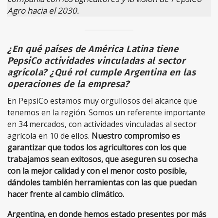
Agro hacia el 2030.
¿En qué países de América Latina tiene
PepsiCo actividades vinculadas al sector
agrícola? ¿Qué rol cumple Argentina en las
operaciones de la empresa?
En PepsiCo estamos muy orgullosos del alcance que
tenemos en la región. Somos un referente importante
en 34 mercados, con actividades vinculadas al sector
agrícola en 10 de ellos.
Nuestro compromiso es
garantizar que todos los agricultores con los que
trabajamos sean exitosos, que aseguren su cosecha
con la mejor calidad y con el menor costo posible,
dándoles también herramientas con las que puedan
hacer frente al cambio climático.
Argentina, en donde hemos estado presentes por más