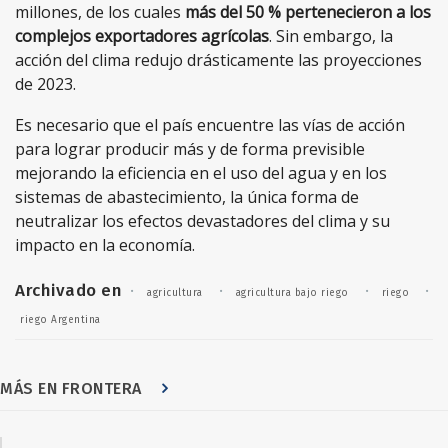
millones, de los cuales
más del 50 % pertenecieron a los
complejos exportadores agrícolas
. Sin embargo, la
acción del clima redujo drásticamente las proyecciones
de 2023.
Es necesario que el país encuentre las vías de acción
para lograr producir más y de forma previsible
mejorando la eficiencia en el uso del agua y en los
sistemas de abastecimiento, la única forma de
neutralizar los efectos devastadores del clima y su
impacto en la economía.
Archivado en
·
·
·
·
agricultura
agricultura bajo riego
riego
riego Argentina
MÁS EN FRONTERA