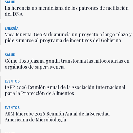
SALUD
La herencia no mendeliana de los patrones de metilación
del DNA
ENERGÍA
Vaca Muerta: GeoPark anuncia un proyecto a largo plazo y
pide sumarse al programa de incentivos del Gobierno
SALUD
Cómo Toxoplasma gondii transforma las mitocondrias en
orgánulos de supervivencia
EVENTOS
IAFP 2026 Reunión Anual de la Asociación Internacional
para la Protección de Alimentos
EVENTOS
ASM Microbe 2026 Reunión Anual de la Sociedad
Americana de Microbiología