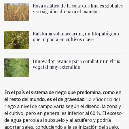
Roya asiática de la soja: dos linajes globales
y su significado para el manejo
Ralstonia solanacearum, un fitopatógeno
que impacta en cultivos clave
Innovador avance para combatir un virus
vegetal muy extendido
En el país el sistema de riego que predomina, como en
el resto del mundo, es el de gravedad.
La eficiencia del
riego a nivel de campo varía según el diseño, la zona y
el cultivo, pero en general es inferior al 60 %. El exceso
de agua percola al subsuelo y al acuífero y podría
aportar​ sales, conduciendo a la salinización del suelo.