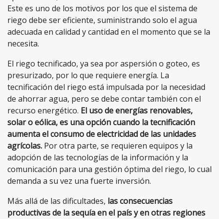
Este es uno de los motivos por los que el sistema de
riego debe ser eficiente, suministrando solo el agua
adecuada en calidad y cantidad en el momento que se la
necesita.
El riego tecnificado, ya sea por aspersión o goteo, es
presurizado, por lo que requiere energía. La
tecnificación del riego está impulsada por la necesidad
de ahorrar agua, pero se debe contar también con el
recurso energético.
El uso de energías renovables,
solar o eólica, es una opción cuando la tecnificación
aumenta el consumo de electricidad de las unidades
agrícolas.
Por otra parte, se requieren equipos y la
adopción de las tecnologías de la información y la
comunicación para una gestión óptima del riego, lo cual
demanda a su vez una fuerte inversión.
Más allá de las dificultades,
las consecuencias
productivas de la sequía en el país y en otras regiones