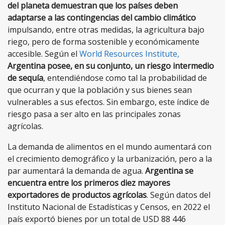
del planeta demuestran que los países deben
adaptarse a las contingencias del cambio climático
impulsando, entre otras medidas, la agricultura bajo
riego, pero de forma sostenible y económicamente
accesible. Según el
World Resources Institute,
Argentina posee, en su conjunto, un riesgo intermedio
de sequía
, entendiéndose como tal la probabilidad de
que ocurran y que la población y sus bienes sean
vulnerables a sus efectos. Sin embargo, este índice de
riesgo pasa a ser alto en las principales zonas
agrícolas.
La demanda de alimentos en el mundo aumentará con
el crecimiento demográfico y la urbanización, pero a la
par aumentará la demanda de agua.
Argentina se
encuentra entre los primeros diez mayores
exportadores de productos agrícolas
. Según datos del
Instituto Nacional de Estadísticas y Censos, en 2022 el
país exportó bienes por un total de USD 88 446