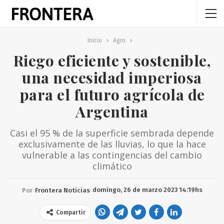
Inicio
Agro
Riego eficiente y sostenible,
una necesidad imperiosa
para el futuro agrícola de
Argentina
Casi el 95 % de la superficie sembrada depende
exclusivamente de las lluvias, lo que la hace
vulnerable a las contingencias del cambio
climático
domingo, 26 de marzo 2023 14:19hs
Por
Frontera Noticias
Compartir