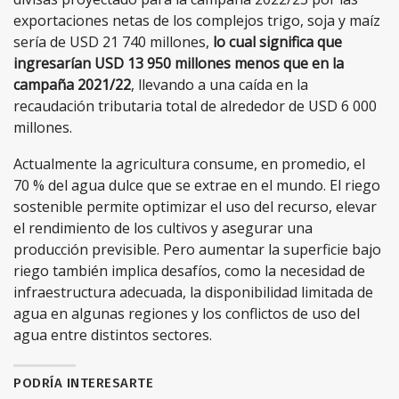
exportaciones netas de los complejos trigo, soja y maíz
sería de USD 21 740 millones,
lo cual significa que
ingresarían USD 13 950 millones menos que en la
campaña 2021/22
, llevando a una caída en la
recaudación tributaria total de alrededor de USD 6 000
millones.
Actualmente la agricultura consume, en promedio, el
70 % del agua dulce que se extrae en el mundo. El riego
sostenible permite optimizar el uso del recurso, elevar
el rendimiento de los cultivos y asegurar una
producción previsible. Pero aumentar la superficie bajo
riego también implica desafíos, como la necesidad de
infraestructura adecuada, la disponibilidad limitada de
agua en algunas regiones y los conflictos de uso del
agua entre distintos sectores.
PODRÍA INTERESARTE