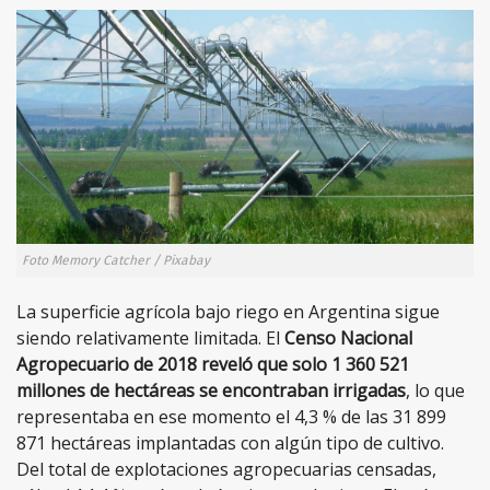
Foto Memory Catcher / Pixabay
La superficie agrícola bajo riego en Argentina sigue
siendo relativamente limitada. El
Censo Nacional
Agropecuario de 2018 reveló que solo 1 360 521
millones de hectáreas se encontraban irrigadas
, lo que
representaba en ese momento el 4,3 % de las 31 899
871 hectáreas implantadas con algún tipo de cultivo.
Del total de explotaciones agropecuarias censadas,