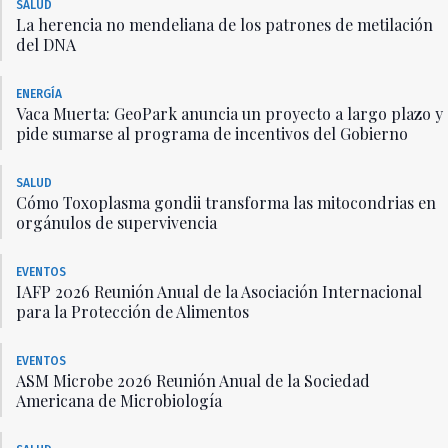
SALUD
La herencia no mendeliana de los patrones de metilación
del DNA
ENERGÍA
Vaca Muerta: GeoPark anuncia un proyecto a largo plazo y
pide sumarse al programa de incentivos del Gobierno
SALUD
Cómo Toxoplasma gondii transforma las mitocondrias en
orgánulos de supervivencia
EVENTOS
IAFP 2026 Reunión Anual de la Asociación Internacional
para la Protección de Alimentos
EVENTOS
ASM Microbe 2026 Reunión Anual de la Sociedad
Americana de Microbiología