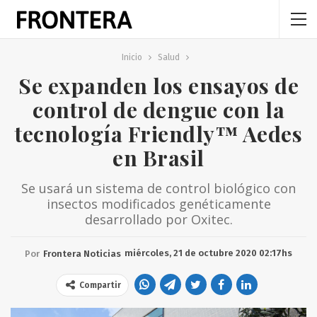
Inicio
Salud
Se expanden los ensayos de
control de dengue con la
tecnología Friendly™ Aedes
en Brasil
Se usará un sistema de control biológico con
insectos modificados genéticamente
desarrollado por Oxitec.
miércoles, 21 de octubre 2020 02:17hs
Por
Frontera Noticias
Compartir