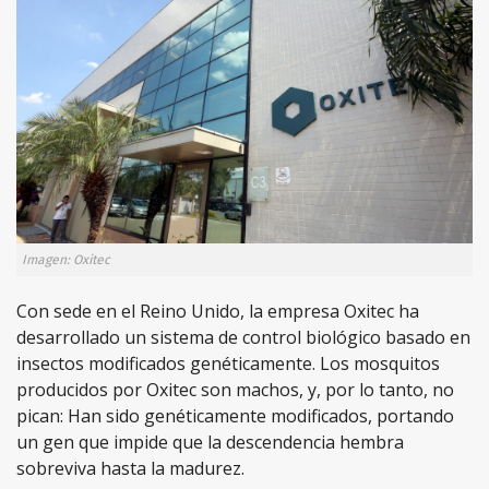
Imagen: Oxitec
Con sede en el Reino Unido, la empresa Oxitec ha
desarrollado un sistema de control biológico basado en
insectos modificados genéticamente. Los mosquitos
producidos por Oxitec son machos, y, por lo tanto, no
pican: Han sido genéticamente modificados, portando
un gen que impide que la descendencia hembra
sobreviva hasta la madurez.