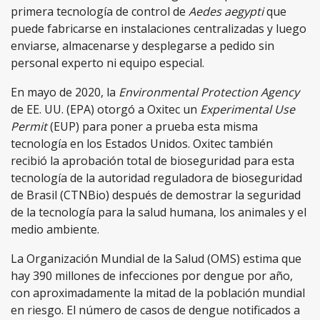
primera tecnología de control de
Aedes aegypti
que
puede fabricarse en instalaciones centralizadas y luego
enviarse, almacenarse y desplegarse a pedido sin
personal experto ni equipo especial.
En mayo de 2020, la
Environmental Protection Agency
de EE. UU. (EPA) otorgó a Oxitec un
Experimental Use
Permit
(EUP) para poner a prueba esta misma
tecnología en los Estados Unidos. Oxitec también
recibió la aprobación total de bioseguridad para esta
tecnología de la autoridad reguladora de bioseguridad
de Brasil (CTNBio) después de demostrar la seguridad
de la tecnología para la salud humana, los animales y el
medio ambiente.
La Organización Mundial de la Salud (OMS) estima que
hay 390 millones de infecciones por dengue por año,
con aproximadamente la mitad de la población mundial
en riesgo. El número de casos de dengue notificados a