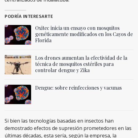
PODRÍA INTERESARTE
Oxitec inicia un ensayo con mosquitos
genéticamente modificados en los Cayos de
Florida
Los drones aumentan la efectividad de la
técnica de mosquitos estériles para
controlar dengue y Zika
Dengue: sobre reinfecciones y vacunas
Si bien las tecnologías basadas en insectos han
demostrado efectos de supresión prometedores en las
últimas décadas, esta sería, según la empresa, la