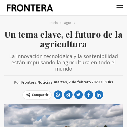
Inicio
Agro
Un tema clave, el futuro de la
agricultura
La innovación tecnológica y la sostenibilidad
están impulsando la agricultura en todo el
mundo
martes, 7 de febrero 2023 20:33hs
Por
Frontera Noticias
Compartir