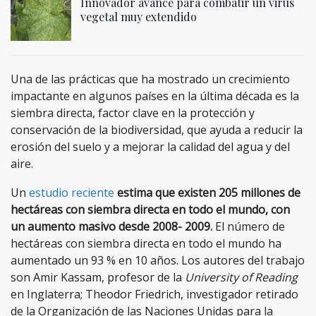
Innovador avance para combatir un virus
vegetal muy extendido
Una de las prácticas que ha mostrado un crecimiento
impactante en algunos países en la última década es la
siembra directa, factor clave en la protección y
conservación de la biodiversidad, que ayuda a reducir la
erosión del suelo y a mejorar la calidad del agua y del
aire.
Un
estudio reciente
estima que existen 205 millones de
hectáreas con siembra directa en todo el mundo, con
un aumento masivo desde 2008- 2009.
El número de
hectáreas con siembra directa en todo el mundo ha
aumentado un 93 % en 10 años. Los autores del trabajo
son Amir Kassam, profesor de la
University of Reading
en Inglaterra; Theodor Friedrich, investigador retirado
de la Organización de las Naciones Unidas para la