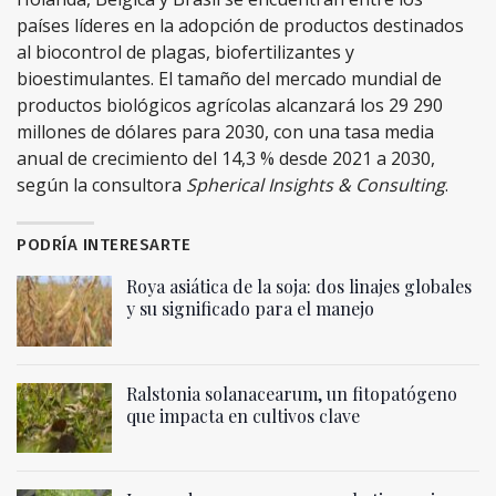
países líderes en la adopción de productos destinados
al biocontrol de plagas, biofertilizantes y
bioestimulantes. El tamaño del mercado mundial de
productos biológicos agrícolas alcanzará los 29 290
millones de dólares para 2030, con una tasa media
anual de crecimiento del 14,3 % desde 2021 a 2030,
según la consultora
Spherical Insights & Consulting
.
PODRÍA INTERESARTE
Roya asiática de la soja: dos linajes globales
y su significado para el manejo
Ralstonia solanacearum, un fitopatógeno
que impacta en cultivos clave