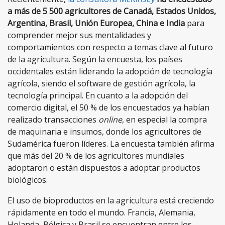
a más de 5 500 agricultores de Canadá, Estados Unidos,
Argentina, Brasil, Unión Europea, China e India
para
comprender mejor sus mentalidades y
comportamientos con respecto a temas clave al futuro
de la agricultura. Según la encuesta, los países
occidentales están liderando la adopción de tecnología
agrícola, siendo el software de gestión agrícola, la
tecnología principal. En cuanto a la adopción del
comercio digital, el 50 % de los encuestados ya habían
realizado transacciones
online
, en especial la compra
de maquinaria e insumos, donde los agricultores de
Sudamérica fueron líderes. La encuesta también afirma
que más del 20 % de los agricultores mundiales
adoptaron o están dispuestos a adoptar productos
biológicos.
El uso de bioproductos en la agricultura está creciendo
rápidamente en todo el mundo. Francia, Alemania,
Holanda, Bélgica y Brasil se encuentran entre los