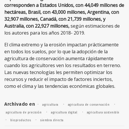
corresponden a Estados Unidos, con 44,049 millones de
hectáreas, Brasil, con 43,000 millones, Argentina, con
32,907 millones, Canadá, con 21,739 millones, y
Australia, con 22,927 millones,
según estimaciones de
los autores para los años 2018- 2019.
El clima extremo y la erosión impactan prácticamente
en todos los suelos, por lo que la adopción de la
agricultura de conservación aumenta rápidamente
cuando los agricultores ven los resultados en terreno.
Las nuevas tecnologías les permiten optimizar los
recursos y reducir el impacto de factores inciertos,
como el clima y las tendencias económicas globales.
Archivado en
·
·
·
agricultura
agricultura de conservación
·
·
agricultura de precisión
agricultura digital
agricultura sostenible
·
·
bioproductos
siembra directa