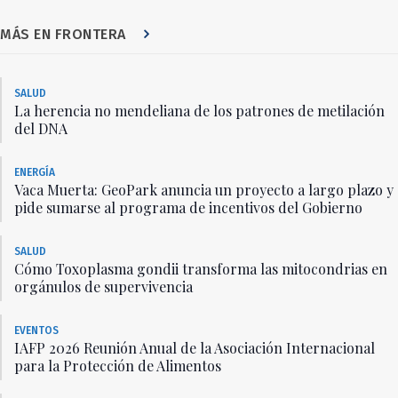
MÁS EN FRONTERA
SALUD
La herencia no mendeliana de los patrones de metilación
del DNA
ENERGÍA
Vaca Muerta: GeoPark anuncia un proyecto a largo plazo y
pide sumarse al programa de incentivos del Gobierno
SALUD
Cómo Toxoplasma gondii transforma las mitocondrias en
orgánulos de supervivencia
EVENTOS
IAFP 2026 Reunión Anual de la Asociación Internacional
para la Protección de Alimentos