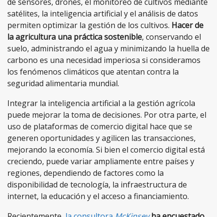
de sensores, drones, el monitoreo de cultivos mediante
satélites, la inteligencia artificial y el análisis de datos
permiten optimizar la gestión de los cultivos.
Hacer de
la agricultura una práctica sostenible
, conservando el
suelo, administrando el agua y minimizando la huella de
carbono es una necesidad imperiosa si consideramos
los fenómenos climáticos que atentan contra la
seguridad alimentaria mundial.
Integrar la inteligencia artificial a la gestión agrícola
puede mejorar la toma de decisiones. Por otra parte, el
uso de plataformas de comercio digital hace que se
generen oportunidades y agilicen las transacciones,
mejorando la economía. Si bien el comercio digital está
creciendo, puede variar ampliamente entre países y
regiones, dependiendo de factores como la
disponibilidad de tecnología, la infraestructura de
internet, la educación y el acceso a financiamiento.
Recientemente,
la consultora
McKinsey
ha encuestado