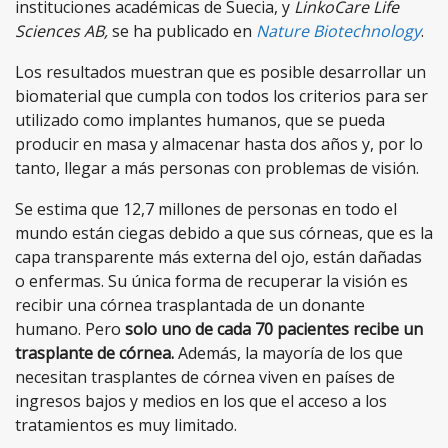
instituciones académicas de Suecia, y
LinkoCare Life
Sciences AB,
se ha publicado en
Nature Biotechnology
.
Los resultados muestran que es posible desarrollar un
biomaterial que cumpla con todos los criterios para ser
utilizado como implantes humanos, que se pueda
producir en masa y almacenar hasta dos años y, por lo
tanto, llegar a más personas con problemas de visión.
Se estima que 12,7 millones de personas en todo el
mundo están ciegas debido a que sus córneas, que es la
capa transparente más externa del ojo, están dañadas
o enfermas. Su única forma de recuperar la visión es
recibir una córnea trasplantada de un donante
humano. Pero
solo uno de cada 70 pacientes recibe un
trasplante de córnea.
Además, la mayoría de los que
necesitan trasplantes de córnea viven en países de
ingresos bajos y medios en los que el acceso a los
tratamientos es muy limitado.