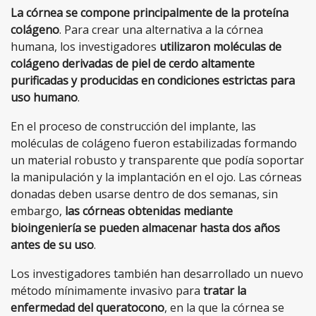
La córnea se compone principalmente de la proteína
colágeno
. Para crear una alternativa a la córnea
humana, los investigadores
utilizaron moléculas de
colágeno derivadas de piel de cerdo altamente
purificadas y producidas en condiciones estrictas para
uso humano
.
En el proceso de construcción del implante, las
moléculas de colágeno fueron estabilizadas formando
un material robusto y transparente que podía soportar
la manipulación y la implantación en el ojo. Las córneas
donadas deben usarse dentro de dos semanas, sin
embargo,
las córneas obtenidas mediante
bioingeniería se pueden almacenar hasta dos años
antes de su uso
.
Los investigadores también han desarrollado un nuevo
método mínimamente invasivo para
tratar la
enfermedad del queratocono
, en la que la córnea se