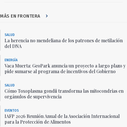
MÁS EN FRONTERA
SALUD
La herencia no mendeliana de los patrones de metilación
del DNA
ENERGÍA
Vaca Muerta: GeoPark anuncia un proyecto a largo plazo y
pide sumarse al programa de incentivos del Gobierno
SALUD
Cómo Toxoplasma gondii transforma las mitocondrias en
orgánulos de supervivencia
EVENTOS
IAFP 2026 Reunión Anual de la Asociación Internacional
para la Protección de Alimentos