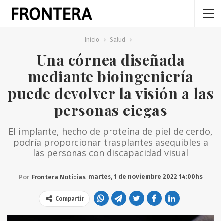
Inicio
Salud
Una córnea diseñada
mediante bioingeniería
puede devolver la visión a las
personas ciegas
El implante, hecho de proteína de piel de cerdo,
podría proporcionar trasplantes asequibles a
las personas con discapacidad visual
martes, 1 de noviembre 2022 14:00hs
Por
Frontera Noticias
Compartir