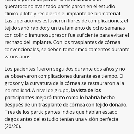
queratocono avanzado participaron en el estudio
clínico piloto y recibieron el implante de biomaterial.
Las operaciones estuvieron libres de complicaciones; el
tejido sanó rápido; y un tratamiento de ocho semanas
con colirio inmunosupresor fue suficiente para evitar el
rechazo del implante. Con los trasplantes de córnea
convencionales, se deben tomar medicamentos durante
varios años.
Los pacientes fueron seguidos durante dos años y no
se observaron complicaciones durante ese tiempo. El
grosor y la curvatura de la córnea se restauraron a la
normalidad. A nivel de grupo
, la vista de los
participantes mejoró tanto como lo habría hecho
después de un trasplante de córnea con tejido donado.
Tres de los participantes indios que habían estado
ciegos antes del estudio tenían una visión perfecta
(20/20).