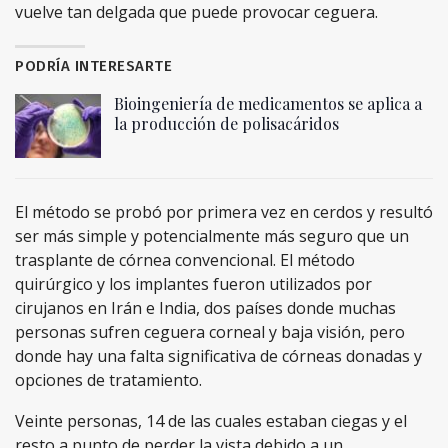
vuelve tan delgada que puede provocar ceguera.
PODRÍA INTERESARTE
Bioingeniería de medicamentos se aplica a
la producción de polisacáridos
El método se probó por primera vez en cerdos y resultó
ser más simple y potencialmente más seguro que un
trasplante de córnea convencional. El método
quirúrgico y los implantes fueron utilizados por
cirujanos en Irán e India, dos países donde muchas
personas sufren ceguera corneal y baja visión, pero
donde hay una falta significativa de córneas donadas y
opciones de tratamiento.
Veinte personas, 14 de las cuales estaban ciegas y el
resto a punto de perder la vista debido a un