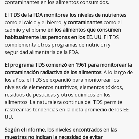
contaminantes en los alimentos consumidos.
El
TDS de la FDA monitorea los niveles de nutrientes
como el calcio y el hierro,
y contaminantes
como el
cadmio y el plomo
en los alimentos que consumen
habitualmente las personas en los EE. UU.
El TDS
complementa otros programas de nutrición y
seguridad alimentaria de la FDA.
El programa TDS comenzó en 1961 para monitorear la
contaminación radiactiva de los alimentos
. A lo largo de
los años, el TDS se expandió para monitorear los
niveles de elementos nutritivos, elementos tóxicos,
residuos de pesticidas y otros químicos en los
alimentos. La naturaleza continua del TDS permite
rastrear las tendencias en la dieta promedio de los EE.
UU.
Según el informe, los niveles encontrados en las
muestras no indican la necesidad de evitar