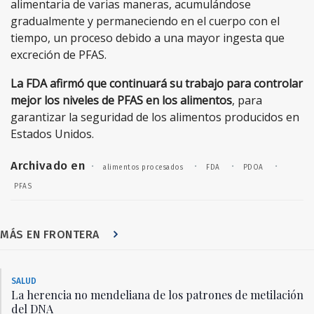
alimentaria de varias maneras, acumulándose
gradualmente y permaneciendo en el cuerpo con el
tiempo, un proceso debido a una mayor ingesta que
excreción de PFAS.
La FDA afirmó que continuará su trabajo para controlar
mejor los niveles de PFAS en los alimentos
, para
garantizar la seguridad de los alimentos producidos en
Estados Unidos.
Archivado en
·
·
·
·
alimentos procesados
FDA
PDOA
PFAS
MÁS EN FRONTERA
SALUD
La herencia no mendeliana de los patrones de metilación
del DNA