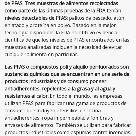
de PFAS. Tres muestras de alimentos recolectadas
como parte de las últimas pruebas de la FDA tenían
niveles detectables de PFAS:
palitos de pescado, atún
enlatado y proteína en polvo. Basado en la mejor
tecnología disponible, la FDA no obtuvo evidencia
científica de que los niveles de PFAS encontrados en las
muestras analizadas indiquen la necesidad de evitar
cualquier alimento en particular.
Las PFAS o compuestos poli y alquilo perfluorados son
sustancias químicas que se encuentran en una serie de
productos industriales y de consumo por ser
antiadherentes, repelentes a la grasa y al agua y
resistentes al calor.
En todo el mundo, las empresas
utilizan PFAS para fabricar una gama de productos de
consumo que incluyen utensilios de cocina
antiadherentes, ropa impermeable, alfombras y
envases de alimentos. También se utilizan para fabricar
productos industriales como espumas contra incendios.