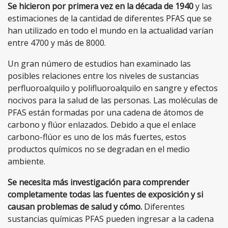
Se hicieron por primera vez en la década de 1940
y las
estimaciones de la cantidad de diferentes PFAS que se
han utilizado en todo el mundo en la actualidad varían
entre 4700 y más de 8000.
Un gran número de estudios han examinado las
posibles relaciones entre los niveles de sustancias
perfluoroalquilo y polifluoroalquilo en sangre y efectos
nocivos para la salud de las personas. Las moléculas de
PFAS están formadas por una cadena de átomos de
carbono y flúor enlazados. Debido a que el enlace
carbono-flúor es uno de los más fuertes, estos
productos químicos no se degradan en el medio
ambiente.
Se necesita más investigación para comprender
completamente todas las fuentes de exposición y si
causan problemas de salud y cómo.
Diferentes
sustancias químicas PFAS pueden ingresar a la cadena