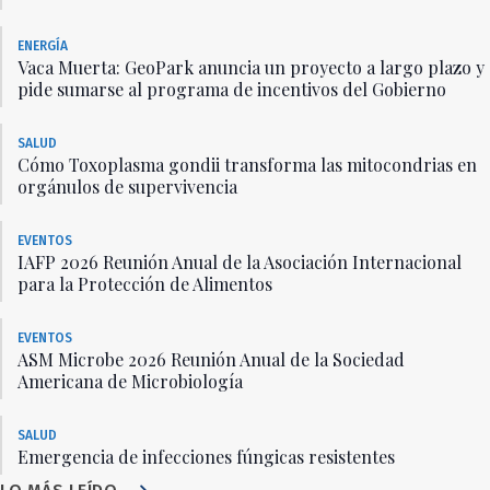
ENERGÍA
Vaca Muerta: GeoPark anuncia un proyecto a largo plazo y
pide sumarse al programa de incentivos del Gobierno
SALUD
Cómo Toxoplasma gondii transforma las mitocondrias en
orgánulos de supervivencia
EVENTOS
IAFP 2026 Reunión Anual de la Asociación Internacional
para la Protección de Alimentos
EVENTOS
ASM Microbe 2026 Reunión Anual de la Sociedad
Americana de Microbiología
SALUD
Emergencia de infecciones fúngicas resistentes