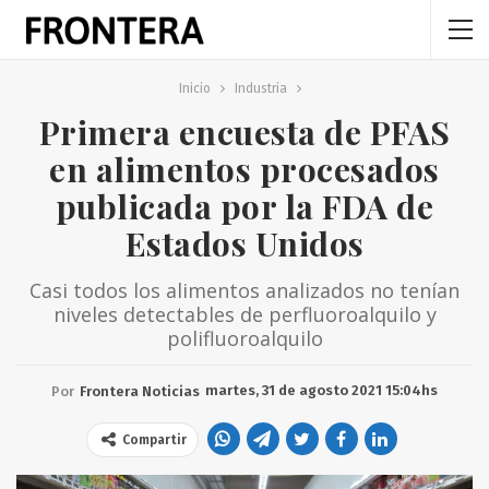
Inicio
Industria
Primera encuesta de PFAS
en alimentos procesados
publicada por la FDA de
Estados Unidos
Casi todos los alimentos analizados no tenían
niveles detectables de perfluoroalquilo y
polifluoroalquilo
martes, 31 de agosto 2021 15:04hs
Por
Frontera Noticias
Compartir