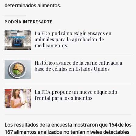
determinados alimentos.
PODRÍA INTERESARTE
La FDA podrá no exigir ensayos en
animales para la aprobación de
medicamentos
Histórico avance de la carne cultivada a
base de células en Estados Unidos
La FDA propone un nuevo etiquetado
frontal para los alimentos
Los resultados de la encuesta mostraron que 164 de los
167 alimentos analizados no tenían niveles detectables