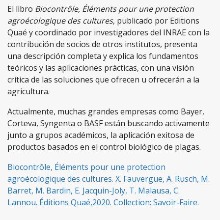
El libro
Biocontrôle, Éléments pour une protection
agroécologique des cultures
, publicado por Editions
Quaé y coordinado por investigadores del INRAE ​​con la
contribución de socios de otros institutos, presenta
una descripción completa y explica los fundamentos
teóricos y las aplicaciones prácticas, con una visión
crítica de las soluciones que ofrecen u ofrecerán a la
agricultura.
Actualmente, muchas grandes empresas como Bayer,
Corteva, Syngenta o BASF están buscando activamente
junto a grupos académicos, la aplicación exitosa de
productos basados en el control biológico de plagas.
Biocontrôle, Éléments pour une protection
agroécologique des cultures. X. Fauvergue, A. Rusch, M.
Barret, M. Bardin, E. Jacquin-Joly, T. Malausa, C.
Lannou. Éditions Quaé,2020. Collection: Savoir-Faire.