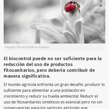
Imagen: Filip Kruchlik en Pixabay
El biocontrol puede no ser suficiente para la
reducción del uso de productos
fitosanitarios, pero debería contribuir de
manera significativa.
El mundo agrícola enfrenta un gran desafío: producir lo
suficiente para alimentar a una población en
crecimiento y reducir su huella ambiental. Reducir el
uso de fitosanitarios sintéticos es esencial pero no sin
consecuencias para los sectores agrícolas que