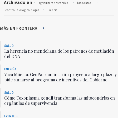
Archivado en
·
·
·
agricultura sostenible
biocontrol
·
control biológico plagas
Francia
MÁS EN FRONTERA
SALUD
La herencia no mendeliana de los patrones de metilación
del DNA
ENERGÍA
Vaca Muerta: GeoPark anuncia un proyecto a largo plazo y
pide sumarse al programa de incentivos del Gobierno
SALUD
Cómo Toxoplasma gondii transforma las mitocondrias en
orgánulos de supervivencia
EVENTOS