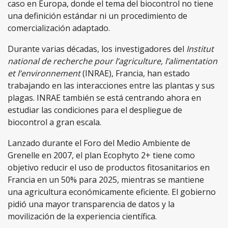
caso en Europa, donde el tema del biocontrol no tiene
una definición estándar ni un procedimiento de
comercialización adaptado.
Durante varias décadas, los investigadores del
Institut
national de recherche pour l’agriculture, l’alimentation
et l’environnement
(INRAE), Francia, han estado
trabajando en las interacciones entre las plantas y sus
plagas. INRAE ​​también se está centrando ahora en
estudiar las condiciones para el despliegue de
biocontrol a gran escala.
Lanzado durante el Foro del Medio Ambiente de
Grenelle en 2007, el plan Ecophyto 2+ tiene como
objetivo reducir el uso de productos fitosanitarios en
Francia en un 50% para 2025, mientras se mantiene
una agricultura económicamente eficiente. El gobierno
pidió una mayor transparencia de datos y la
movilización de la experiencia científica.