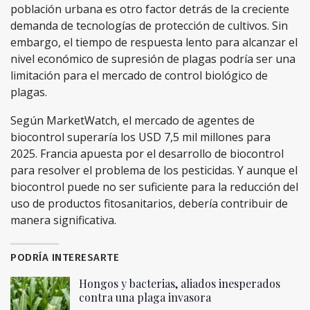
población urbana es otro factor detrás de la creciente
demanda de tecnologías de protección de cultivos. Sin
embargo, el tiempo de respuesta lento para alcanzar el
nivel económico de supresión de plagas podría ser una
limitación para el mercado de control biológico de
plagas.
Según MarketWatch, el mercado de agentes de
biocontrol superaría los USD 7,5 mil millones para
2025. Francia apuesta por el desarrollo de biocontrol
para resolver el problema de los pesticidas. Y aunque el
biocontrol puede no ser suficiente para la reducción del
uso de productos fitosanitarios, debería contribuir de
manera significativa.
PODRÍA INTERESARTE
Hongos y bacterias, aliados inesperados
contra una plaga invasora