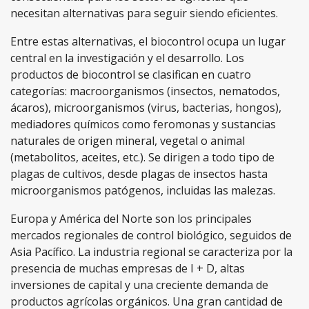
necesitan alternativas para seguir siendo eficientes.
Entre estas alternativas, el biocontrol ocupa un lugar
central en la investigación y el desarrollo. Los
productos de biocontrol se clasifican en cuatro
categorías: macroorganismos (insectos, nematodos,
ácaros), microorganismos (virus, bacterias, hongos),
mediadores químicos como feromonas y sustancias
naturales de origen mineral, vegetal o animal
(metabolitos, aceites, etc.). Se dirigen a todo tipo de
plagas de cultivos, desde plagas de insectos hasta
microorganismos patógenos, incluidas las malezas.
Europa y América del Norte son los principales
mercados regionales de control biológico, seguidos de
Asia Pacífico. La industria regional se caracteriza por la
presencia de muchas empresas de I + D, altas
inversiones de capital y una creciente demanda de
productos agrícolas orgánicos. Una gran cantidad de