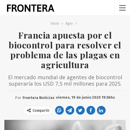
Inicio
Agro
Francia apuesta por el
biocontrol para resolver el
problema de las plagas en
agricultura
El mercado mundial de agentes de biocontrol
superaría los USD 7,5 mil millones para 2025.
viernes, 19 de junio 2020 19:36hs
Por
Frontera Noticias
Compartir