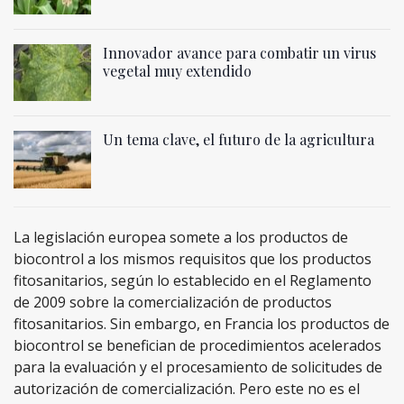
Innovador avance para combatir un virus
vegetal muy extendido
Un tema clave, el futuro de la agricultura
La legislación europea somete a los productos de
biocontrol a los mismos requisitos que los productos
fitosanitarios, según lo establecido en el Reglamento
de 2009 sobre la comercialización de productos
fitosanitarios. Sin embargo, en Francia los productos de
biocontrol se benefician de procedimientos acelerados
para la evaluación y el procesamiento de solicitudes de
autorización de comercialización. Pero este no es el