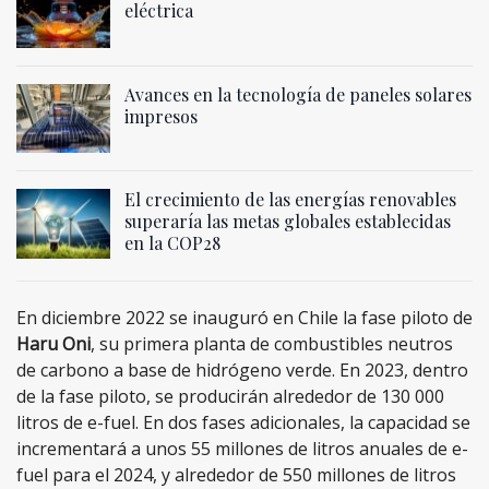
eléctrica
Avances en la tecnología de paneles solares
impresos
El crecimiento de las energías renovables
superaría las metas globales establecidas
en la COP28
En diciembre 2022 se inauguró en Chile la fase piloto de
Haru Oni
, su primera planta de combustibles neutros
de carbono a base de hidrógeno verde. En 2023, dentro
de la fase piloto, se producirán alrededor de 130 000
litros de e-fuel. En dos fases adicionales, la capacidad se
incrementará a unos 55 millones de litros anuales de e-
fuel para el 2024, y alrededor de 550 millones de litros