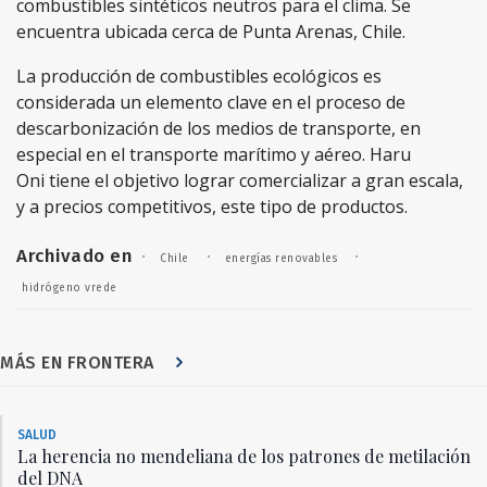
combustibles sintéticos neutros para el clima. Se
encuentra ubicada cerca de Punta Arenas, Chile.
La producción de combustibles ecológicos es
considerada un elemento clave en el proceso de
descarbonización
de los medios de transporte, en
especial en el transporte marítimo y aéreo. Haru
Oni tiene el objetivo lograr comercializar a gran escala,
y a precios competitivos, este tipo de productos.
Archivado en
·
·
·
Chile
energías renovables
hidrógeno vrede
MÁS EN FRONTERA
SALUD
La herencia no mendeliana de los patrones de metilación
del DNA