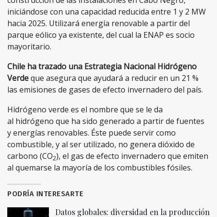
construcción de las instalaciones en Cabo Negro,
iniciándose con una capacidad reducida entre 1 y 2 MW
hacia 2025. Utilizará energía renovable a partir del
parque eólico ya existente, del cual la ENAP es socio
mayoritario.
Chile ha trazado una Estrategia Nacional Hidrógeno
Verde
que asegura que ayudará a reducir en un 21 %
las emisiones de gases de efecto invernadero del país.
Hidrógeno verde es el nombre que se le da
al hidrógeno que ha sido generado a partir de fuentes
y energías renovables. Éste puede servir como
combustible, y al ser utilizado, no genera dióxido de
carbono (CO
), el gas de efecto invernadero que emiten
2
al quemarse la mayoría de los combustibles fósiles.
PODRÍA INTERESARTE
Datos globales: diversidad en la producción