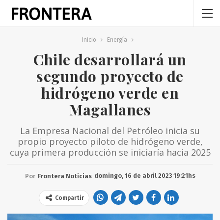
Inicio
Energía
Chile desarrollará un
segundo proyecto de
hidrógeno verde en
Magallanes
La Empresa Nacional del Petróleo inicia su
propio proyecto piloto de hidrógeno verde,
cuya primera producción se iniciaría hacia 2025
domingo, 16 de abril 2023 19:21hs
Por
Frontera Noticias
Compartir