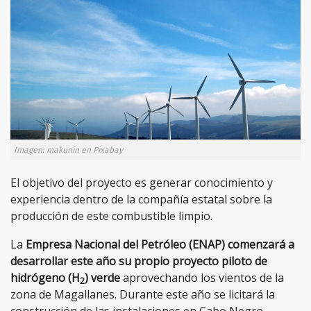
Imagen: makunin en Pixabay
El objetivo del proyecto es generar conocimiento y
experiencia dentro de la compañía estatal sobre la
producción de este combustible limpio.
La
Empresa Nacional del Petróleo (ENAP) comenzará a
desarrollar este año su propio proyecto piloto de
hidrógeno (H
) verde
aprovechando los vientos de la
2
zona de Magallanes. Durante este año se licitará la