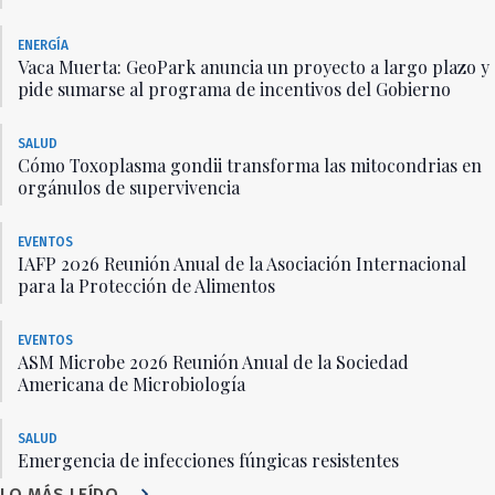
ENERGÍA
Vaca Muerta: GeoPark anuncia un proyecto a largo plazo y
pide sumarse al programa de incentivos del Gobierno
SALUD
Cómo Toxoplasma gondii transforma las mitocondrias en
orgánulos de supervivencia
EVENTOS
IAFP 2026 Reunión Anual de la Asociación Internacional
para la Protección de Alimentos
EVENTOS
ASM Microbe 2026 Reunión Anual de la Sociedad
Americana de Microbiología
SALUD
Emergencia de infecciones fúngicas resistentes
LO MÁS LEÍDO