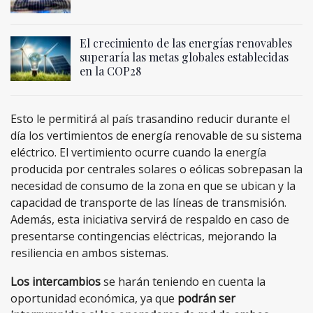
El crecimiento de las energías renovables
superaría las metas globales establecidas
en la COP28
Esto le permitirá al país trasandino reducir durante el
día los vertimientos de energía renovable de su sistema
eléctrico. El vertimiento ocurre cuando la energía
producida por centrales solares o eólicas sobrepasan la
necesidad de consumo de la zona en que se ubican y la
capacidad de transporte de las líneas de transmisión.
Además, esta iniciativa servirá de respaldo en caso de
presentarse contingencias eléctricas, mejorando la
resiliencia en ambos sistemas.
Los intercambios
se harán teniendo en cuenta la
oportunidad económica, ya que
podrán ser