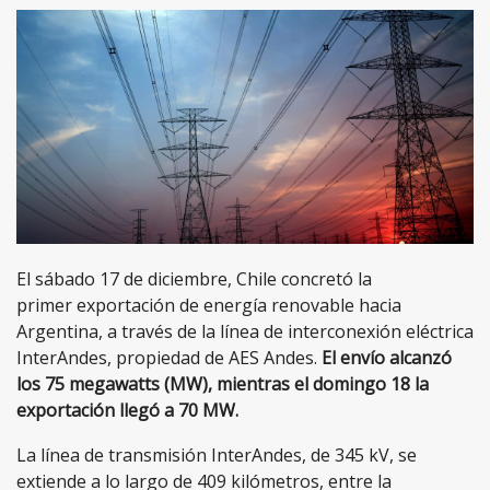
El sábado 17 de diciembre, Chile concretó la
primer exportación de energía renovable hacia
Argentina, a través de la línea de interconexión eléctrica
InterAndes, propiedad de AES Andes.
El envío alcanzó
los 75 megawatts (MW), mientras el domingo 18 la
exportación llegó a 70 MW.
La línea de transmisión InterAndes, de 345 kV, se
extiende a lo largo de 409 kilómetros, entre la