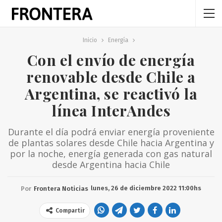
Inicio
Energía
Con el envío de energía
renovable desde Chile a
Argentina, se reactivó la
línea InterAndes
Durante el día podrá enviar energía proveniente
de plantas solares desde Chile hacia Argentina y
por la noche, energía generada con gas natural
desde Argentina hacia Chile
lunes, 26 de diciembre 2022 11:00hs
Por
Frontera Noticias
Compartir