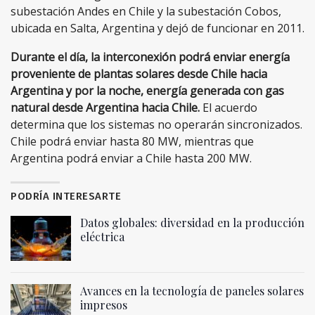
subestación Andes en Chile y la subestación Cobos,
ubicada en Salta, Argentina y dejó de funcionar en 2011.
Durante el día, la interconexión podrá enviar energía
proveniente de plantas solares desde Chile hacia
Argentina y por la noche, energía generada con gas
natural desde Argentina hacia Chile.
El acuerdo
determina que los sistemas no operarán sincronizados.
Chile podrá enviar hasta 80 MW, mientras que
Argentina podrá enviar a Chile hasta 200 MW.
PODRÍA INTERESARTE
Datos globales: diversidad en la producción
eléctrica
Avances en la tecnología de paneles solares
impresos