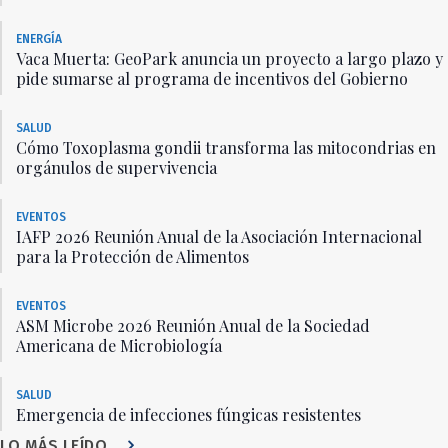
ENERGÍA
Vaca Muerta: GeoPark anuncia un proyecto a largo plazo y
pide sumarse al programa de incentivos del Gobierno
SALUD
Cómo Toxoplasma gondii transforma las mitocondrias en
orgánulos de supervivencia
EVENTOS
IAFP 2026 Reunión Anual de la Asociación Internacional
para la Protección de Alimentos
EVENTOS
ASM Microbe 2026 Reunión Anual de la Sociedad
Americana de Microbiología
SALUD
Emergencia de infecciones fúngicas resistentes
LO MÁS LEÍDO