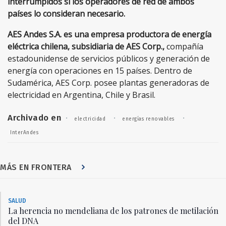
interrumpidos si los operadores de red de ambos
países lo consideran necesario.
AES Andes S.A. es una empresa productora de energía
eléctrica chilena, subsidiaria de AES Corp.,
compañía
estadounidense de servicios públicos y generación de
energía con operaciones en 15 países. Dentro de
Sudamérica, AES Corp. posee plantas generadoras de
electricidad en Argentina, Chile y Brasil.
Archivado en
·
·
·
electricidad
energías renovables
InterAndes
MÁS EN FRONTERA
SALUD
La herencia no mendeliana de los patrones de metilación
del DNA