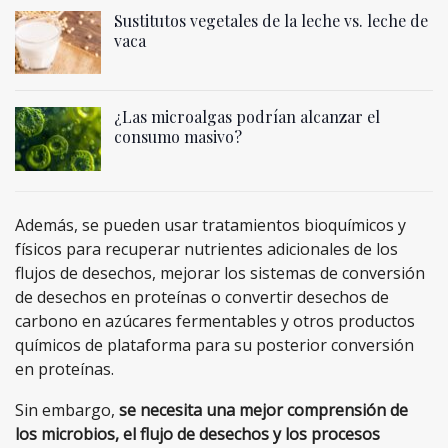
Sustitutos vegetales de la leche vs. leche de
vaca
¿Las microalgas podrían alcanzar el
consumo masivo?
Además, se pueden usar tratamientos bioquímicos y
físicos para recuperar nutrientes adicionales de los
flujos de desechos, mejorar los sistemas de conversión
de desechos en proteínas o convertir desechos de
carbono en azúcares fermentables y otros productos
químicos de plataforma para su posterior conversión
en proteínas.
Sin embargo,
se necesita una mejor comprensión de
los microbios, el flujo de desechos y los procesos