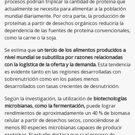
procesos podrían triplicar la cantidad de proteína que
actualmente se necesita para alimentar a la población
mundial diariamente. Por otra parte, la producción de
proteínas a partir de desechos orgánicos reduciría la
dependencia de las fuentes de proteína convencionales,
como la carne o la soja.
Se estima que
un tercio de los alimentos producidos a
nivel mundial se subutiliza por razones relacionadas
con la logística de la oferta y la demanda.
Esta tendencia
es evidente tanto en las regiones desarrolladas con
sobrenutrición como en los países menos
desarrollados con tasas crecientes de desnutrición.
Según la investigación, la utilización de
biotecnologías
microbianas, como la fermentación,
puede lograr
rendimientos de aproximadamente un 40 % de biomasa
celular a partir de desechos secos, conociéndose al
menos 80 especies microbianas capaces de producir
proteínas. El estudio destaca que si el proceso de