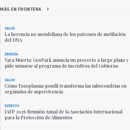
MÁS EN FRONTERA
SALUD
La herencia no mendeliana de los patrones de metilación
del DNA
ENERGÍA
Vaca Muerta: GeoPark anuncia un proyecto a largo plazo y
pide sumarse al programa de incentivos del Gobierno
SALUD
Cómo Toxoplasma gondii transforma las mitocondrias en
orgánulos de supervivencia
EVENTOS
IAFP 2026 Reunión Anual de la Asociación Internacional
para la Protección de Alimentos