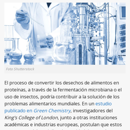
Foto Shutterstock
El proceso de convertir los desechos de alimentos en
proteínas, a través de la fermentación microbiana o el
uso de insectos, podría contribuir a la solución de los
problemas alimentarios mundiales. En un
estudio
publicado en
Green Chemistry
, investigadores del
King’s College of London
, junto a otras instituciones
académicas e industrias europeas, postulan que estos