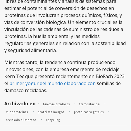
libres de contaminantes y análisis de sistemas para
estimar el potencial de conversión de desechos en
proteínas
que involucran procesos químicos, físicos, y
vías de conversión biológica. Un elemento crucial es la
vinculación de las cadenas de suministro de residuos a
proteínas, la huella ambiental y las medidas
regulatorias generales en relación con la sostenibilidad
y seguridad alimentaria.
Mientras tanto, la tendencia continúa produciendo
innovaciones, con la empresa emergente de reciclaje
Kern Tec que presentó recientemente en BioFach 2023
el
primer yogur del mundo elaborado con
semillas de
damasco recicladas.
Archivado en
·
·
·
bioconvertidores
fermentación
·
·
·
micoproteínas
proteínas hongos
proteínas vegetales
·
reciclado alimentos
upcycling