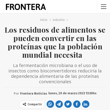
Inicio
Industria
Los residuos de alimentos se
pueden convertir en las
proteínas que la población
mundial necesita
La fermentación microbiana o el uso de
insectos como bioconvertidores reduciría la
dependencia alimentaria de las proteínas
convencionales
lunes, 20 de marzo 2023 13:30hs
Por
Frontera Noticias
Compartir