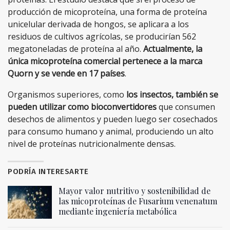
producción de micoproteína, una forma de proteína
unicelular derivada de hongos, se aplicara a los
residuos de cultivos agrícolas, se producirían 562
megatoneladas de proteína al año.
Actualmente, la
única micoproteína comercial pertenece a la marca
Quorn y se vende en 17 países
.
Organismos superiores, como
los insectos, también se
pueden utilizar como bioconvertidores
que consumen
desechos de alimentos y pueden luego ser cosechados
para consumo humano y animal, produciendo un alto
nivel de proteínas nutricionalmente densas.
PODRÍA INTERESARTE
Mayor valor nutritivo y sostenibilidad de
las micoproteínas de Fusarium venenatum
mediante ingeniería metabólica