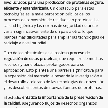
involucrados para una producción de proteínas segura,
eficiente y estandarizada
. Un obstáculo para estas
tecnologías es la mala percepción pública de los
procesos de conversión de residuos en proteínas. La
calidad higiénica y las normas de seguridad estándar
varían significativamente de un país a otro, lo que
plantea más dificultades para ampliar las tecnologías de
reciclaje a nivel mundial.
Otro de los obstáculos es el
costoso proceso de
regulación de estas proteínas
, que requiere de muchos
recursos y tiene plazos prolongados para su
aprobación. Esto plantea una barrera significativa para
la expansión del mercado, a pesar de la investigación y
el desarrollo acelerado de las tecnologías de conversión
y los descubrimientos de nuevas fuentes de proteínas.
El estudio
enfatiza la importancia de la preservación de
la calidad
, asegurando
flujos de desechos orgánicos